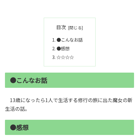
目次
●こんなお話
●感想
☆☆☆☆
●こんなお話
13歳になったら1人で生活する修行の旅に出た魔女の新
生活の話。
●感想