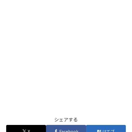
シェアする
X
Facebook
はてブ