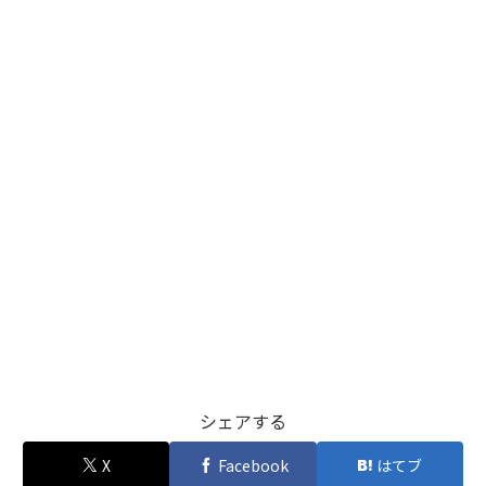
シェアする
X
Facebook
はてブ