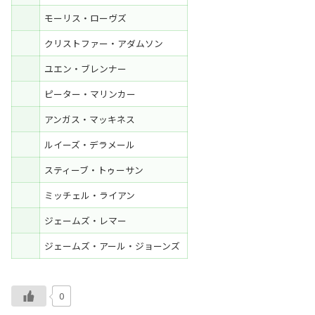
モーリス・ローヴズ
クリストファー・アダムソン
ユエン・ブレンナー
ピーター・マリンカー
アンガス・マッキネス
ルイーズ・デラメール
スティーブ・トゥーサン
ミッチェル・ライアン
ジェームズ・レマー
ジェームズ・アール・ジョーンズ
0