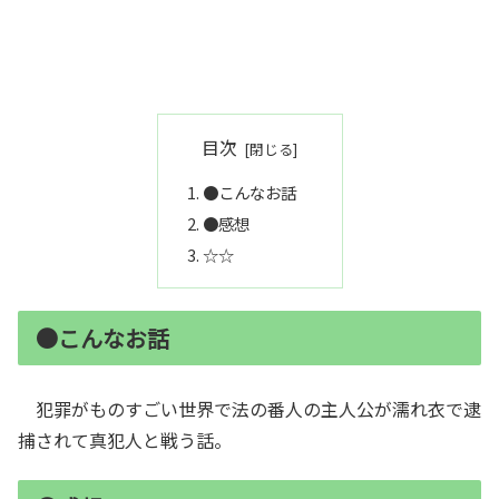
目次
●こんなお話
●感想
☆☆
●こんなお話
犯罪がものすごい世界で法の番人の主人公が濡れ衣で逮
捕されて真犯人と戦う話。