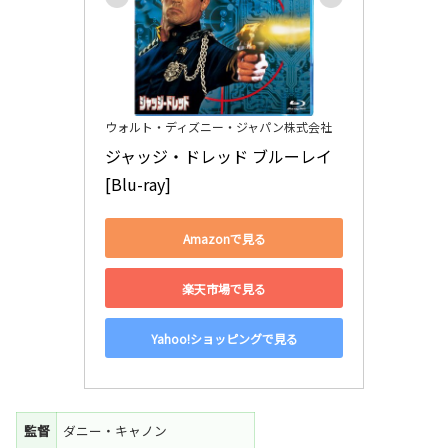
ウォルト・ディズニー・ジャパン株式会社
ジャッジ・ドレッド ブルーレイ 
[Blu-ray]
Amazonで見る
楽天市場で見る
Yahoo!ショッピングで見る
監督
ダニー・キャノン