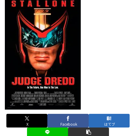
X
Facebook
はてブ