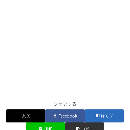
シェアする
X
Facebook
はてブ
LINE
コピー