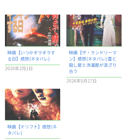
映画【いつかギラギラす
映画【ザ・ランドリーマ
る日】感想(ネタバレ)
ン】感想(ネタバレ):霊と
殺し屋と洗濯屋が混ざり
2020年2月1日
合う
2026年5月17日
映画【ドリフト】感想(ネ
タバレ)