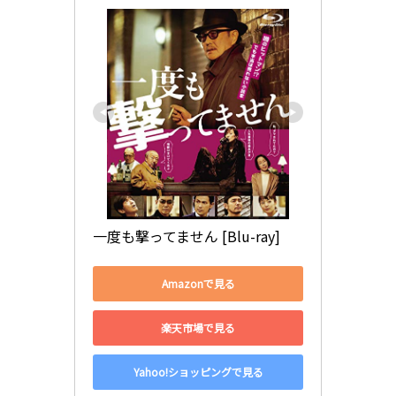
一度も撃ってません [Blu-ray]
Amazonで見る
楽天市場で見る
Yahoo!ショッピングで見る