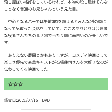
殺し屋ぽい格好をしているけれど、本物の殺し屋はそんな
ことなく普通のお兄ちゃんという見た目。
中心となるバーでは午前0時を超えるとみんな別の顔に
なって気取った会話をしていて、ここのやりとりは芸達者
な役者さんたちの見せ場で当たり前に面白いのが楽しいで
す。
ありえない展開とかもありますが、コメディ映画として
楽しさ優先で豪華キャストが石橋蓮司さんを大好きなのが
伝わってくる映画でした。
☆☆☆
鑑賞日:2021/07/16 DVD