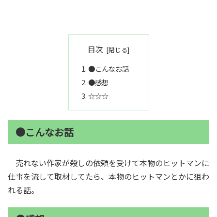
目次
●こんなお話
●感想
☆☆☆
●こんなお話
売れない作家が殺しの依頼を受けて本物のヒットマンに
仕事を流して取材してたら、本物のヒットマンとかに狙わ
れる話。