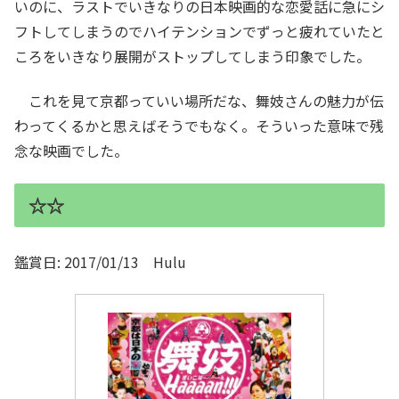
いのに、ラストでいきなりの日本映画的な恋愛話に急にシ
フトしてしまうのでハイテンションでずっと疲れていたと
ころをいきなり展開がストップしてしまう印象でした。
これを見て京都っていい場所だな、舞妓さんの魅力が伝
わってくるかと思えばそうでもなく。そういった意味で残
念な映画でした。
☆☆
鑑賞日: 2017/01/13 Hulu