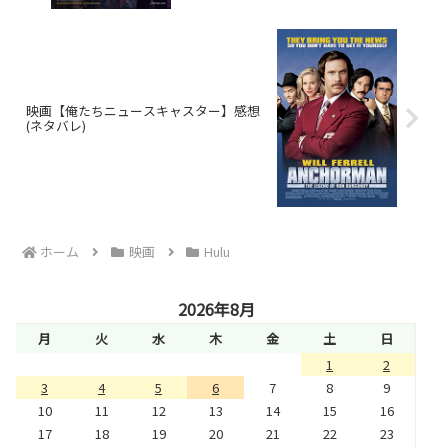
映画【俺たちニュースキャスター】感想
(ネタバレ)
ホーム
映画
Hulu
2026年8月
月
火
水
木
金
土
日
1
2
3
4
5
6
7
8
9
10
11
12
13
14
15
16
17
18
19
20
21
22
23