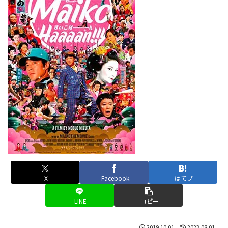
X
Facebook
はてブ
LINE
コピー
2019.10.01
2023.08.01