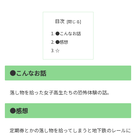
目次
●こんなお話
●感想
☆
●こんなお話
落し物を拾った女子高生たちの恐怖体験の話。
●感想
定期券とかの落し物を拾ってしまうと地下鉄のレールに