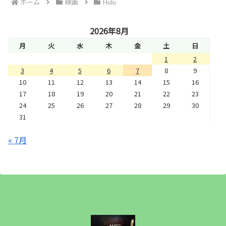
ホーム
映画
Hulu
2026年8月
月
火
水
木
金
土
日
1
2
3
4
5
6
7
8
9
10
11
12
13
14
15
16
17
18
19
20
21
22
23
24
25
26
27
28
29
30
31
« 7月