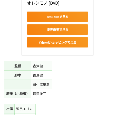
オトシモノ [DVD]
Amazonで見る
楽天市場で見る
Yahoo!ショッピングで見る
監督
古澤健
脚本
古澤健
田中江里夏
原作（小説版）
福澤徹三
出演
沢尻エリカ