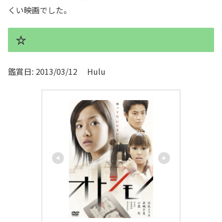
くい映画でした。
☆
鑑賞日: 2013/03/12 Hulu