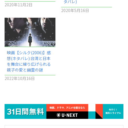
タバレ)
2020年11月2日
2020年5月16日
映画【シルク(2006)】感
想(ネタバレ):台湾と日本
を舞台に繰り広げられる
親子の愛と幽霊の謎
2022年10月16日