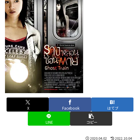
X
Facebook
はてブ
LINE
コピー
2020.04.02
2022.10.04