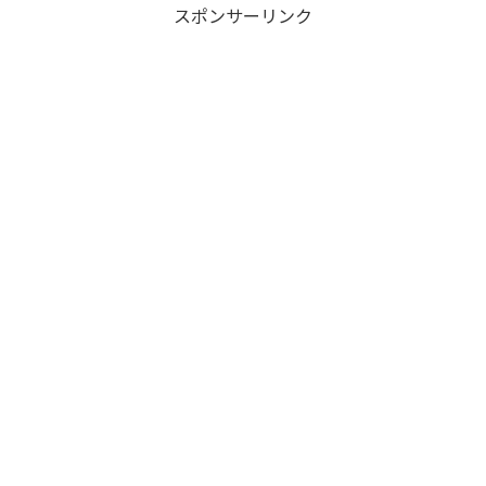
スポンサーリンク