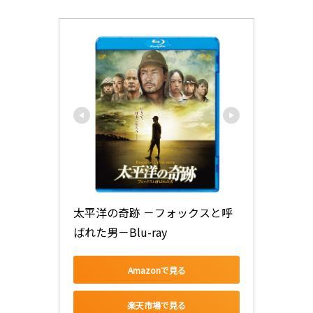
太平洋の奇跡 －フォックスと呼
ばれた男－Blu-ray
Amazonで見る
楽天市場で見る