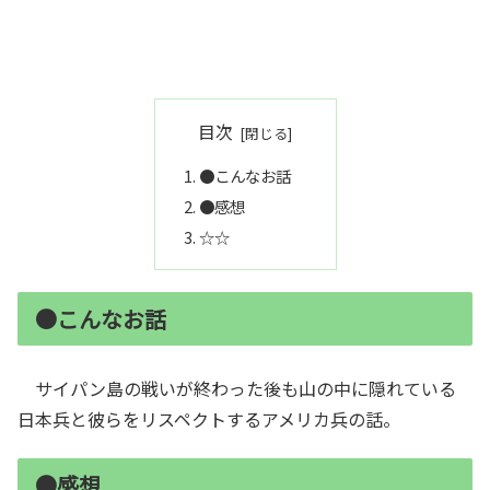
目次
●こんなお話
●感想
☆☆
●こんなお話
サイパン島の戦いが終わった後も山の中に隠れている
日本兵と彼らをリスペクトするアメリカ兵の話。
●感想