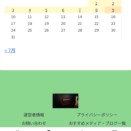
1
2
3
4
5
6
7
8
9
10
11
12
13
14
15
16
17
18
19
20
21
22
23
24
25
26
27
28
29
30
31
« 7月
運営者情報
プライバシーポリシー
お問い合わせ
おすすめメディア・ブログ一覧