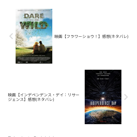
映画【フラワーショウ！】感想(ネタバレ)
映画【インデペンデンス・デイ：リサー
ジェンス】感想(ネタバレ)