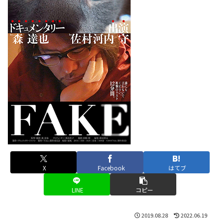
X
Facebook
はてブ
LINE
コピー
2019.08.28
2022.06.19