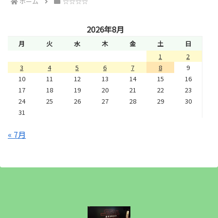
ホーム
☆☆☆☆
2026年8月
月
火
水
木
金
土
日
1
2
3
4
5
6
7
8
9
10
11
12
13
14
15
16
17
18
19
20
21
22
23
24
25
26
27
28
29
30
31
« 7月