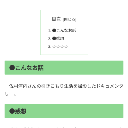
目次
●こんなお話
●感想
☆☆☆☆
●こんなお話
佐村河内さんの引きこもり生活を撮影したドキュメンタ
リー。
●感想