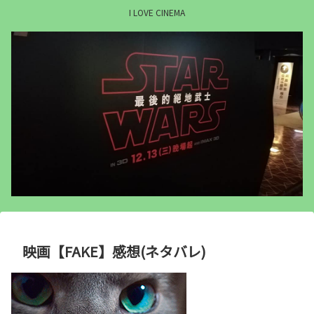
I LOVE CINEMA
映画【FAKE】感想(ネタバレ)