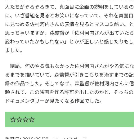
人たちがぞろぞろきて、真面目に企画の説明をしているの
に、いざ番組を見るとお笑いになっていて、それを真面目
に見つめる佐村河内さんの表情を見るとマスコミ酷い。と
思っちゃいますが、森監督が「佐村河内さんが出ていたら
変わっていたかもしれない」とかが正しいと感じたりもし
ました。
結局、何のやる気もなかった佐村河内さんがやる気にな
るまでを描いていて、森監督が引きこもりを治すまでの記
録の作品でした。そしてなぜ、森監督が佐村河内さんに信
頼されて、この映画を作る許可を出したのかと、そっちの
ドキュメンタリーが見たくなる作品でした。
☆☆☆☆