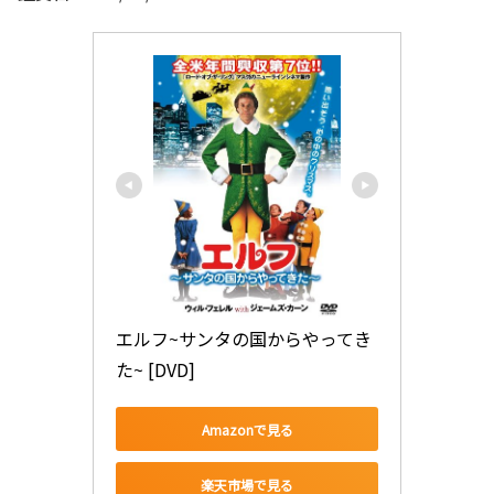
エルフ~サンタの国からやってき
た~ [DVD]
Amazonで見る
楽天市場で見る