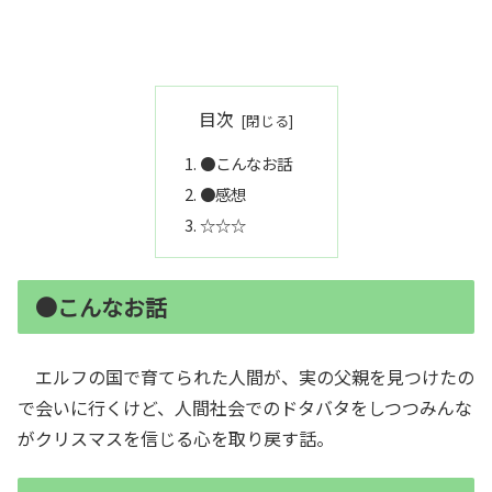
目次
●こんなお話
●感想
☆☆☆
●こんなお話
エルフの国で育てられた人間が、実の父親を見つけたの
で会いに行くけど、人間社会でのドタバタをしつつみんな
がクリスマスを信じる心を取り戻す話。