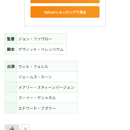
Yahoo!ショッピングで見る
監督
ジョン・ファヴロー
脚本
デヴィット・ベレンバウム
出演
ウィル・フェレル
ジェームズ・カーン
メアリー・スティーンバージェン
ズーイー・デシャネル
エドワード・アズナー
0