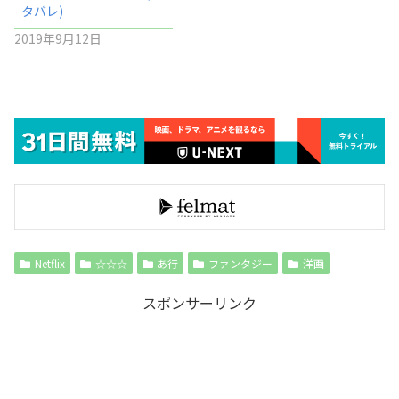
タバレ)
2019年9月12日
Netflix
☆☆☆
あ行
ファンタジー
洋画
スポンサーリンク