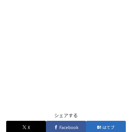
シェアする
X
Facebook
はてブ