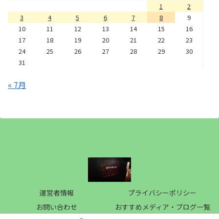
1
2
3
4
5
6
7
8
9
10
11
12
13
14
15
16
17
18
19
20
21
22
23
24
25
26
27
28
29
30
31
« 7月
運営者情報
プライバシーポリシー
お問い合わせ
おすすめメディア・ブログ一覧