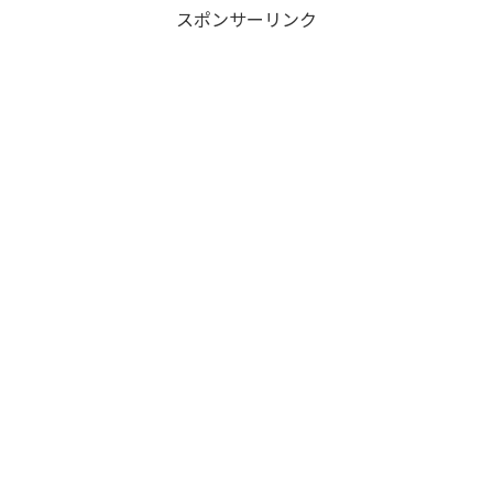
スポンサーリンク