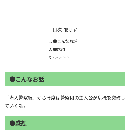
目次
●こんなお話
●感想
☆☆☆☆
●こんなお話
「潜入警察編」から今度は警察側の主人公が危機を突破し
ていく話。
●感想