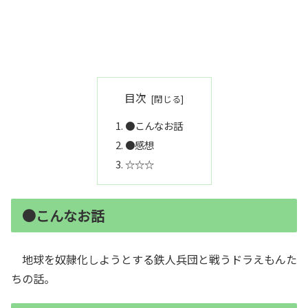
目次
●こんなお話
●感想
☆☆☆
●こんなお話
地球を奴隷化しようとする鉄人兵団と戦うドラえもんた
ちの話。