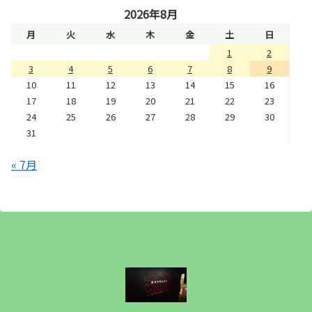
2026年8月
月
火
水
木
金
土
日
1
2
3
4
5
6
7
8
9
10
11
12
13
14
15
16
17
18
19
20
21
22
23
24
25
26
27
28
29
30
31
« 7月