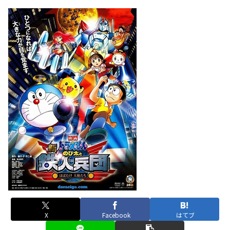
X
Facebook
はてブ