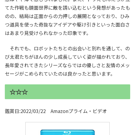
てた作戦も鏡面世界に敵を誘い込むという発想があったも
のの、結局は正面からの力押しの展開となっており、ひみ
つ道具を使った奇抜なアイデアや駆け引きといった面白さ
はあまり見受けられなかった印象です。
それでも、ロボットたちとの出会いと別れを通して、の
び太君たちがほんの少し成長していく姿が描かれており、
長年愛されてきたシリーズならではの優しさと友情のメッ
セージがこめられていたのは良かったと思います。
☆☆☆
鑑賞日:2022/03/22 Amazonプライム・ビデオ