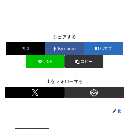
シェアする
X
Facebook
はてブ
LINE
コピー
jbをフォローする
jb