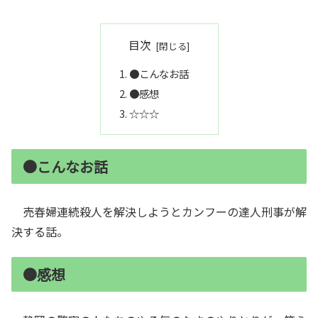
目次
●こんなお話
●感想
☆☆☆
●こんなお話
売春婦連続殺人を解決しようとカンフーの達人刑事が解
決する話。
●感想