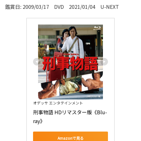
鑑賞日: 2009/03/17 DVD 2021/01/04 U-NEXT
オデッサ エンタテインメント
刑事物語 HDリマスター版《Blu-
ray》
Amazonで見る