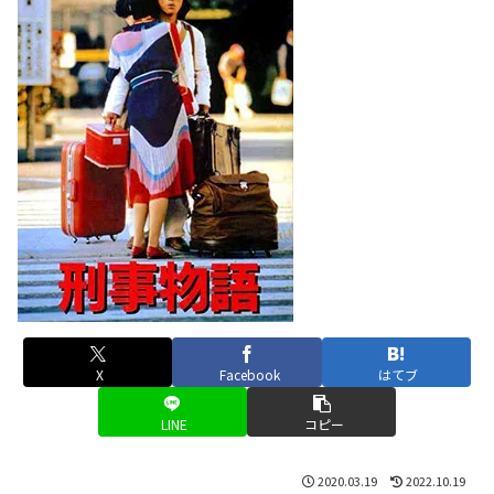
X
Facebook
はてブ
LINE
コピー
2020.03.19
2022.10.19