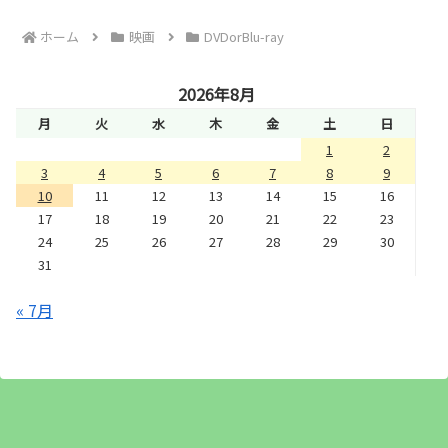
ホーム
映画
DVDorBlu-ray
2026年8月
月
火
水
木
金
土
日
1
2
3
4
5
6
7
8
9
10
11
12
13
14
15
16
17
18
19
20
21
22
23
24
25
26
27
28
29
30
31
« 7月