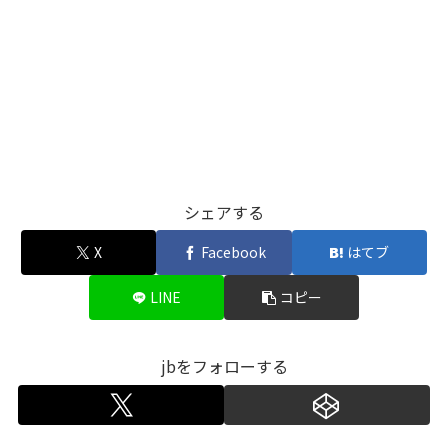
シェアする
X
Facebook
はてブ
LINE
コピー
jbをフォローする