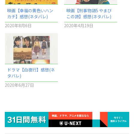
映画【幸福の黄色いハン
映画【刑事物語5 やまび
カチ】感想(ネタバレ)
この詩】感想(ネタバレ)
2020年8月6日
2020年4月19日
ドラマ【白夜行】感想(ネ
タバレ)
2020年6月27日