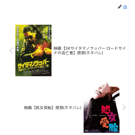
jb
映画【SRサイタマノラッパー ロードサイ
ドの逃亡者】感想(ネタバレ)
映画【処女受胎】感想(ネタバレ)