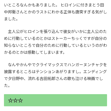
いところなんかもありました。 ヒロインに付きまとう田
中邦衛さんとかのラストにわかる正体も唐突すぎる気がし
ました。
主人公がヒロインを張り込んで彼女がいかに主人公のた
めに行動しているのとかはストーカーちっくですが自分の
知らないところで自分のために行動しているというのがわ
かるのとかは感動してしまいます。
なんやかんやでクライマックスでハンガーヌンチャクを
披露するところはテンションあがりますし。エンディング
で夕日野中、流れる吉田拓郎さんの歌も泣ける映画でし
た。
☆☆☆