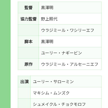
監督
黒澤明
協力監督
野上照代
ウラジミール・ワシリーエフ
脚本
黒澤明
ユーリー・ナギービン
原作
ウラジミール・アルセーニエフ
出演
ユーリー・サローミン
マキシム・ムンズク
シュメイクル・チョクモロフ