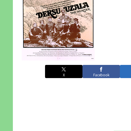
X
Facebook