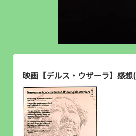
映画【デルス・ウザーラ】感想(