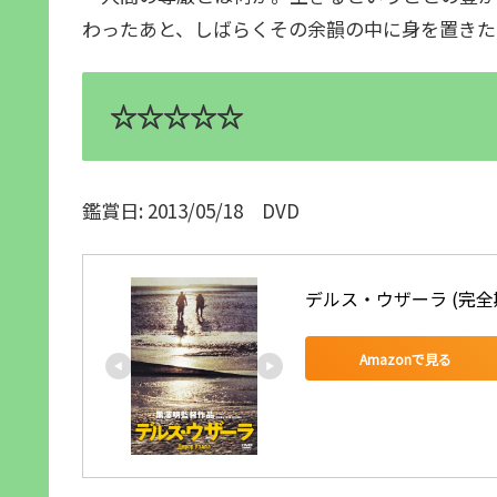
わったあと、しばらくその余韻の中に身を置きた
☆☆☆☆☆
鑑賞日: 2013/05/18 DVD
デルス・ウザーラ (完全期
Amazonで見る