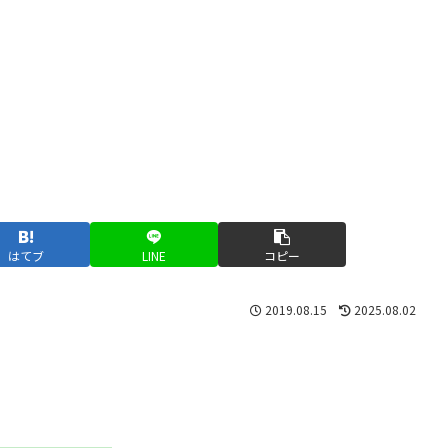
はてブ
LINE
コピー
2019.08.15
2025.08.02