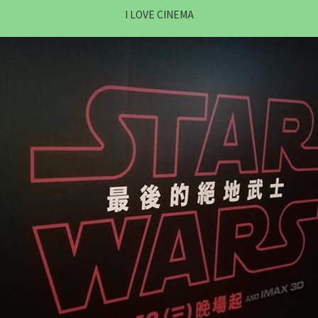
I LOVE CINEMA