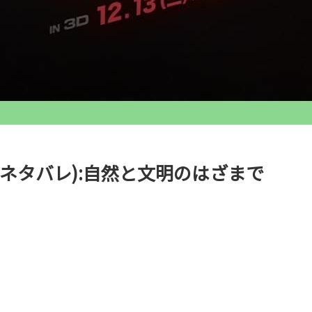
ネタバレ):自然と文明のはざまで