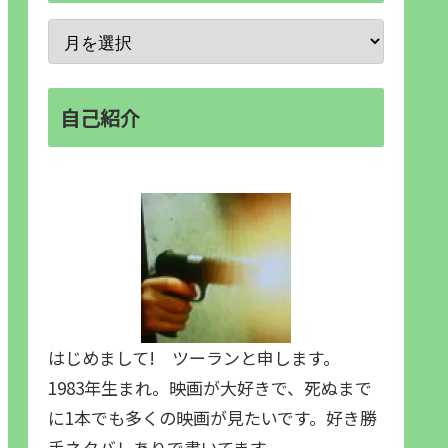
自己紹介
はじめまして! ツーランと申します。
1983年生まれ。映画が大好きで、死ぬまで
に1本でも多くの映画が見たいです。好き勝
手ネタバレありで書いてます。