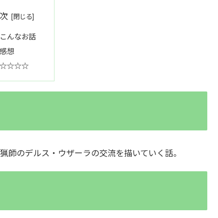
次
こんなお話
感想
☆☆☆☆
猟師のデルス・ウザーラの交流を描いていく話。