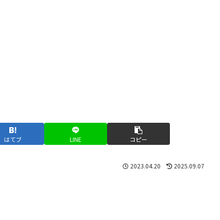
はてブ
LINE
コピー
2023.04.20
2025.09.07