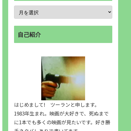
自己紹介
はじめまして! ツーランと申します。
1983年生まれ。映画が大好きで、死ぬまで
に1本でも多くの映画が見たいです。好き勝
手ネタバレありで書いてます。