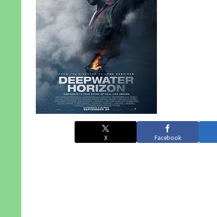
X
Facebook