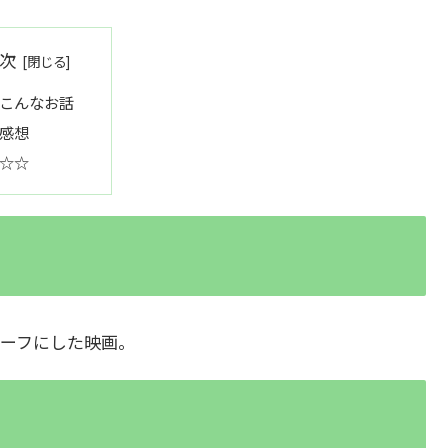
次
こんなお話
感想
☆☆
ーフにした映画。