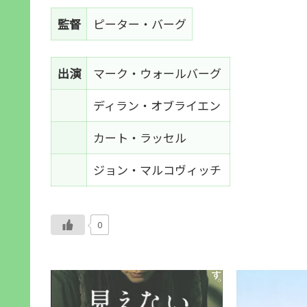
監督
ピーター・バーグ
出演
マーク・ウォールバーグ
ディラン・オブライエン
カート・ラッセル
ジョン・マルコヴィッチ
0