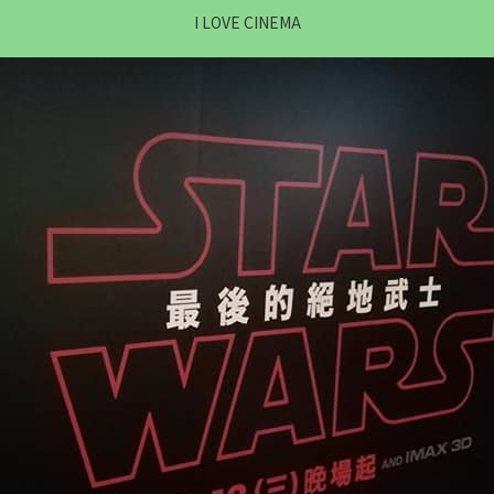
I LOVE CINEMA