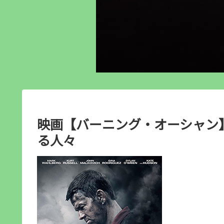
映画【バーニング・オーシャン】
る人々