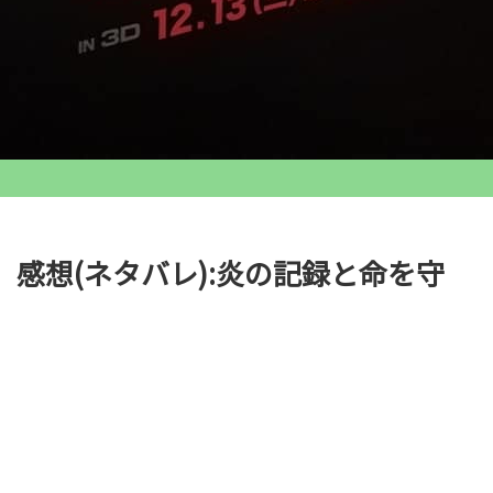
感想(ネタバレ):炎の記録と命を守