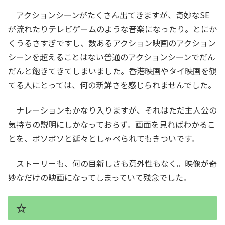
アクションシーンがたくさん出てきますが、奇妙なSE
が流れたりテレビゲームのような音楽になったり。とにか
くうるさすぎですし、数あるアクション映画のアクション
シーンを超えることはない普通のアクションシーンでだん
だんと飽きてきてしまいました。香港映画やタイ映画を観
てる人にとっては、何の新鮮さを感じられませんでした。
ナレーションもかなり入りますが、それはただ主人公の
気持ちの説明にしかなっておらず。画面を見ればわかるこ
とを、ボソボソと延々としゃべられてもきついです。
ストーリーも、何の目新しさも意外性もなく。映像が奇
妙なだけの映画になってしまっていて残念でした。
☆