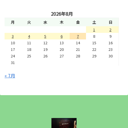
2026年8月
月
火
水
木
金
土
日
1
2
3
4
5
6
7
8
9
10
11
12
13
14
15
16
17
18
19
20
21
22
23
24
25
26
27
28
29
30
31
« 7月