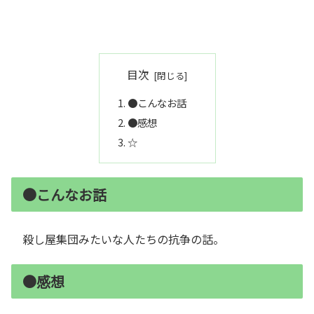
目次
●こんなお話
●感想
☆
●こんなお話
殺し屋集団みたいな人たちの抗争の話。
●感想