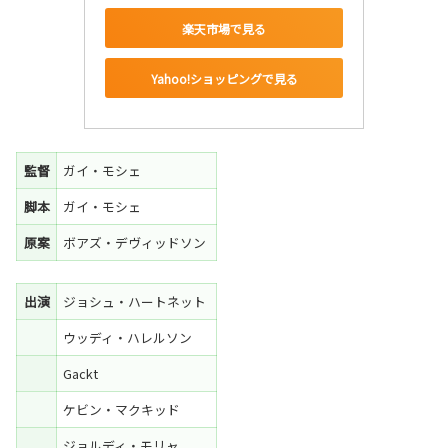
楽天市場で見る
Yahoo!ショッピングで見る
監督
ガイ・モシェ
脚本
ガイ・モシェ
原案
ボアズ・デヴィッドソン
出演
ジョシュ・ハートネット
ウッディ・ハレルソン
Gackt
ケビン・マクキッド
ジョルディ・モリャ