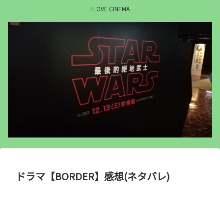
I LOVE CINEMA
ドラマ【BORDER】感想(ネタバレ)