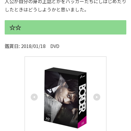
人公が自分の身の上話とかをハッカーたちにしはじめたり
したときはどうしようかと思いました。
☆☆
鑑賞日: 2018/01/18 DVD