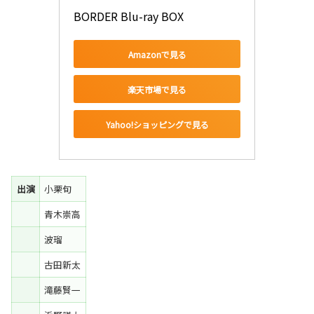
BORDER Blu-ray BOX
Amazonで見る
楽天市場で見る
Yahoo!ショッピングで見る
出演
小栗旬
青木崇高
波瑠
古田新太
滝藤賢一