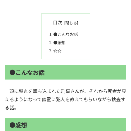
目次
●こんなお話
●感想
☆☆
●こんなお話
頭に弾丸を撃ち込まれた刑事さんが、それから死者が見
えるようになって幽霊に犯人を教えてもらいながら捜査す
る話。
●感想