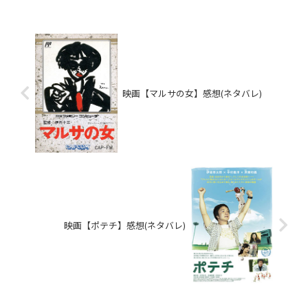
映画【マルサの女】感想(ネタバレ)
映画【ポテチ】感想(ネタバレ)