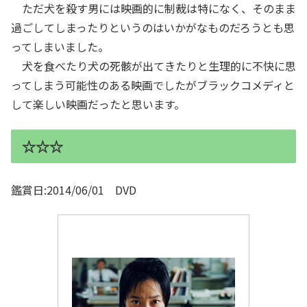
ただ犬を殺す男には映画的に制裁は特になく、そのまま
過ごしてしまったりというのはいかがなものだろうとも思
ってしまいました。
犬を食べたり犬の死骸が出てきたりと生理的に不快に思
ってしまう可能性のある映画でしたがブラックコメディと
して楽しい映画だったと思います。
☆☆☆
鑑賞日:2014/06/01 DVD