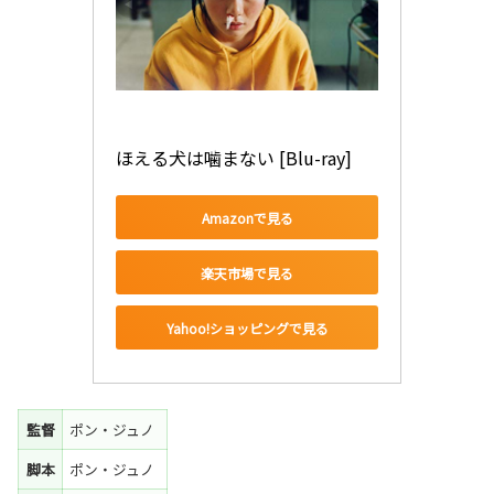
ほえる犬は噛まない [Blu-ray]
Amazonで見る
楽天市場で見る
Yahoo!ショッピングで見る
監督
ポン・ジュノ
脚本
ポン・ジュノ