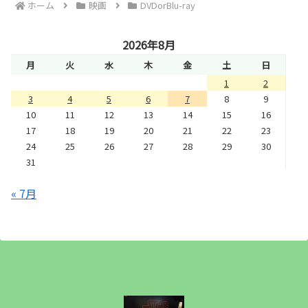
ホーム
映画
DVDorBlu-ray
2026年8月
月
火
水
木
金
土
日
1
2
3
4
5
6
7
8
9
10
11
12
13
14
15
16
17
18
19
20
21
22
23
24
25
26
27
28
29
30
31
« 7月