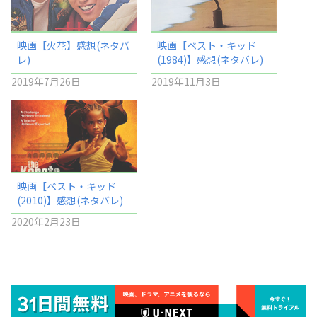
映画【火花】感想(ネタバ
映画【ベスト・キッド
レ)
(1984)】感想(ネタバレ)
2019年7月26日
2019年11月3日
映画【ベスト・キッド
(2010)】感想(ネタバレ)
2020年2月23日