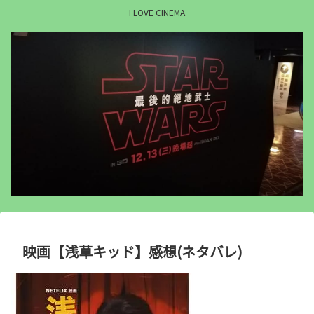
I LOVE CINEMA
映画【浅草キッド】感想(ネタバレ)