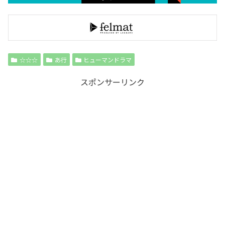
☆☆☆
あ行
ヒューマンドラマ
スポンサーリンク