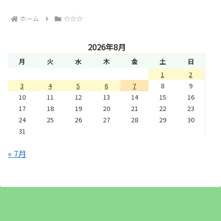
ホーム
☆☆☆
2026年8月
月
火
水
木
金
土
日
1
2
3
4
5
6
7
8
9
10
11
12
13
14
15
16
17
18
19
20
21
22
23
24
25
26
27
28
29
30
31
« 7月