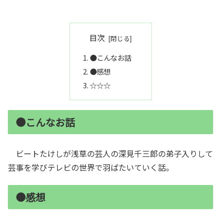
目次
●こんなお話
●感想
☆☆☆
●こんなお話
ビートたけしが浅草の芸人の深見千三郎の弟子入りして
芸事を学びテレビの世界で羽ばたいていく話。
●感想