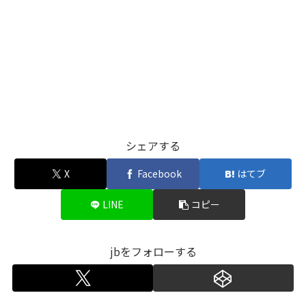
シェアする
X
Facebook
はてブ
LINE
コピー
jbをフォローする