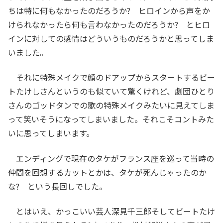
ちは特に何もなかったのだろうか? ヒロインから声をか
けられなかったら何も言わなかったのだろうか? とヒロ
インに対しての感情はどういうものだろうかと思ってしま
いました。
それに特殊メイクで顔のドアップからスタートするビー
トたけしさんというのも似ていて驚くけれど、劇団ひとり
さんのゴッドタンでの歌の特殊メイクみたいに見えてしま
って笑いそうになってしまいました。それこそコントみた
いに思ってしまいます。
エンディングで現在のタケがフランス座を巡って当時の
仲間を回想するカットとかは、タケが死んじゃったのか
な? という長回しでした。
とはいえ、かっこいい芸人深見千三郎そしてビートたけ