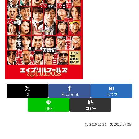
X
Facebook
はてブ
LINE
コピー
2019.10.30
2023.07.25