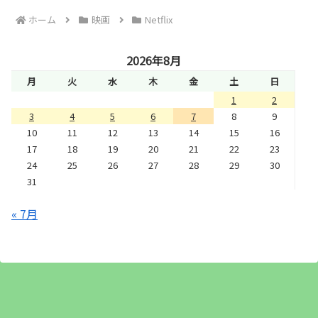
ホーム
映画
Netflix
2026年8月
月
火
水
木
金
土
日
1
2
3
4
5
6
7
8
9
10
11
12
13
14
15
16
17
18
19
20
21
22
23
24
25
26
27
28
29
30
31
« 7月