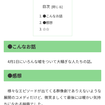
目次
●こんなお話
●感想
☆☆
●こんなお話
4月1日にいろんな嘘をついて大騒ぎな人たちの話。
●感想
様々なエピソードが出てくる群像劇でありえないような
展開のコメディだけど、微笑ましくて最後には暖かい気持
ちになれる映画でした。