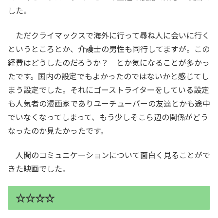
した。
ただクライマックスで海外に行って尋ね人に会いに行く
というところとか、介護士の男性も同行してますが。この
経費はどうしたのだろうか？ とか気になることが多かっ
たです。国内の設定でもよかったのではないかと感じてし
まう設定でした。それにゴーストライターをしている設定
も人気者の漫画家でありユーチューバーの友達とかも途中
でいなくなってしまって、もう少しそこら辺の関係がどう
なったのか見たかったです。
人間のコミュニケーションについて面白く見ることがで
きた映画でした。
☆☆☆☆