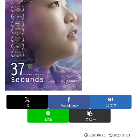
X
Facebook
はてブ
LINE
コピー
2020.06.10
2023.06.03