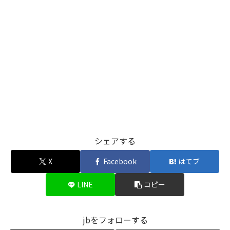
シェアする
X
Facebook
はてブ
LINE
コピー
jbをフォローする