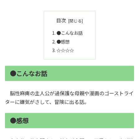
目次
●こんなお話
●感想
☆☆☆☆
●こんなお話
脳性麻痺の主人公が過保護な母親や漫画のゴーストライ
ターに嫌気がさして、冒険に出る話。
●感想