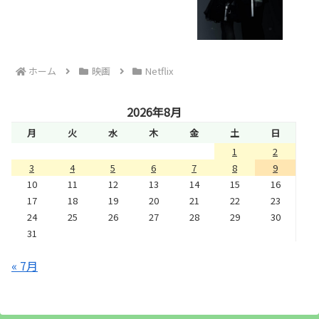
ホーム
映画
Netflix
2026年8月
月
火
水
木
金
土
日
1
2
3
4
5
6
7
8
9
10
11
12
13
14
15
16
17
18
19
20
21
22
23
24
25
26
27
28
29
30
31
« 7月