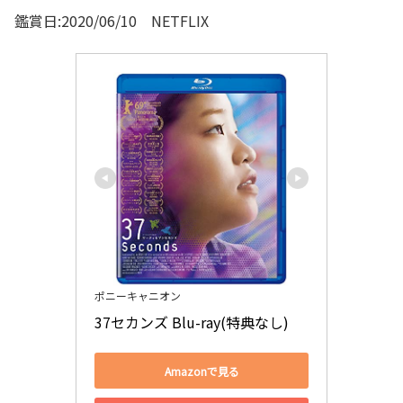
鑑賞日:2020/06/10 NETFLIX
ポニーキャニオン
37セカンズ Blu-ray(特典なし)
Amazonで見る