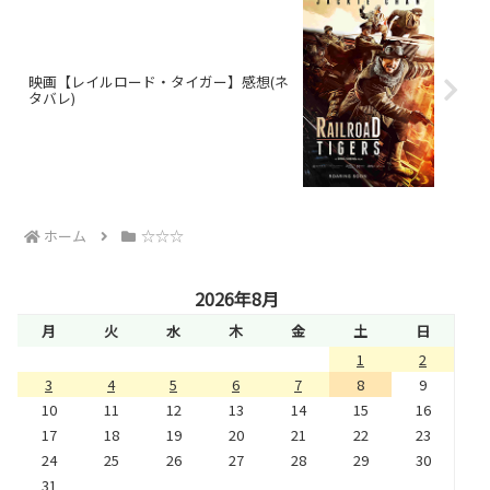
映画【レイルロード・タイガー】感想(ネ
タバレ)
ホーム
☆☆☆
2026年8月
月
火
水
木
金
土
日
1
2
3
4
5
6
7
8
9
10
11
12
13
14
15
16
17
18
19
20
21
22
23
24
25
26
27
28
29
30
31