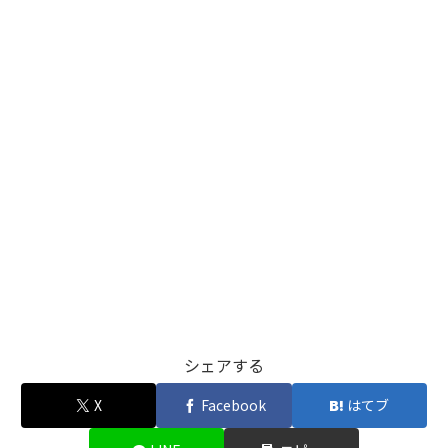
シェアする
X
Facebook
はてブ