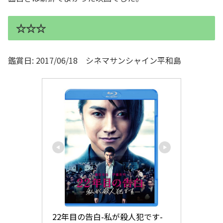
☆☆☆
鑑賞日: 2017/06/18 シネマサンシャイン平和島
22年目の告白-私が殺人犯です- 