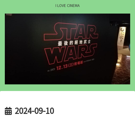
I LOVE CINEMA
2024-09-10