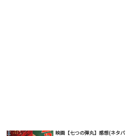
映画【七つの弾丸】感想(ネタバ