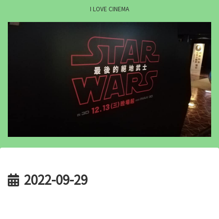
I LOVE CINEMA
2022-09-29