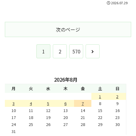
2026.07.29
次のページ
次
1
2
570
へ
2026年8月
月
火
水
木
金
土
日
1
2
3
4
5
6
7
8
9
10
11
12
13
14
15
16
17
18
19
20
21
22
23
24
25
26
27
28
29
30
31