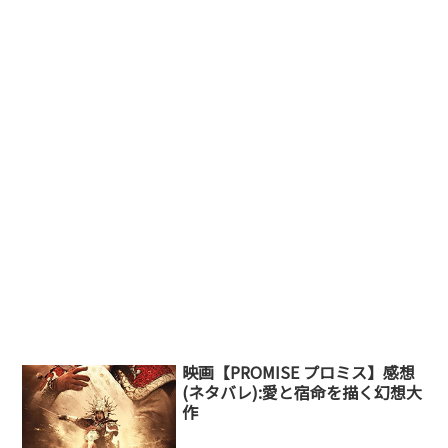
映画【PROMISE プロミス】感想
(ネタバレ):愛と宿命を描く幻想大
作