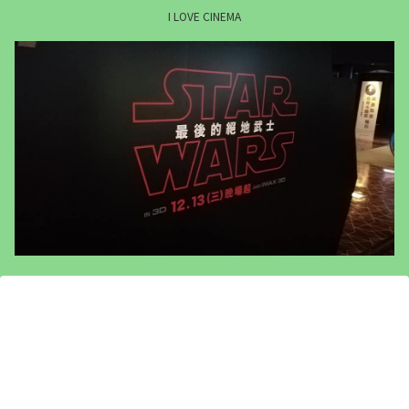
I LOVE CINEMA