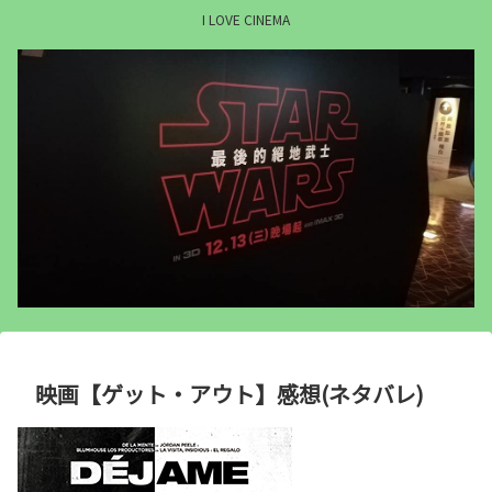
I LOVE CINEMA
映画【ゲット・アウト】感想(ネタバレ)