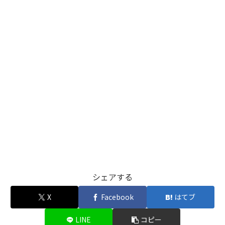
シェアする
X
Facebook
はてブ
LINE
コピー