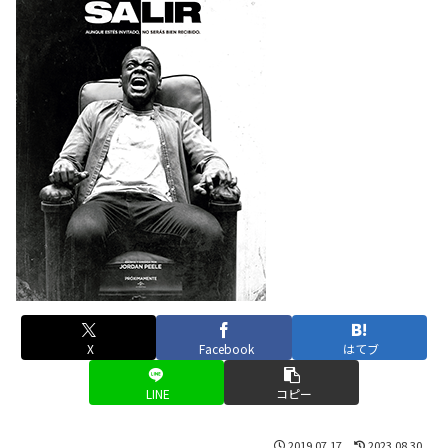
X
Facebook
はてブ
LINE
コピー
2019.07.17
2023.08.30