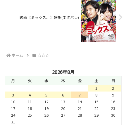
映画【ミックス。】感想(ネタバレ)
ホーム
☆☆☆
2026年8月
月
火
水
木
金
土
日
1
2
3
4
5
6
7
8
9
10
11
12
13
14
15
16
17
18
19
20
21
22
23
24
25
26
27
28
29
30
31