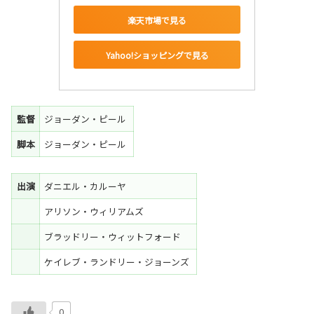
楽天市場で見る
Yahoo!ショッピングで見る
監督
ジョーダン・ピール
脚本
ジョーダン・ピール
出演
ダニエル・カルーヤ
アリソン・ウィリアムズ
ブラッドリー・ウィットフォード
ケイレブ・ランドリー・ジョーンズ
0