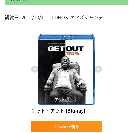
観賞日: 2017/10/31 TOHOシネマズシャンテ
ゲット・アウト [Blu-ray]
Amazonで見る