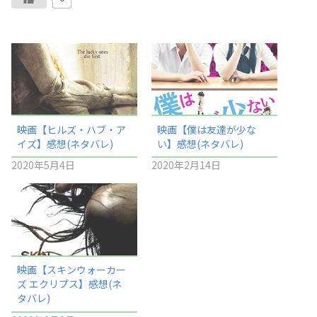
映画【ヒルズ・ハブ・ア
映画【僕は友達が少な
イズ】感想(ネタバレ)
い】感想(ネタバレ)
2020年5月4日
2020年2月14日
映画【スキンウォーカー
ズ エクリプス】感想(ネ
タバレ)