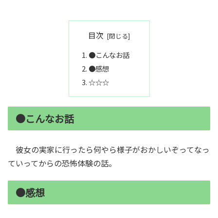
目次
●こんなお話
●感想
☆☆☆
●こんなお話
彼女の実家に行ったら何やら様子がおかしいぞってなっ
ていってからの恐怖体験の話。
●感想