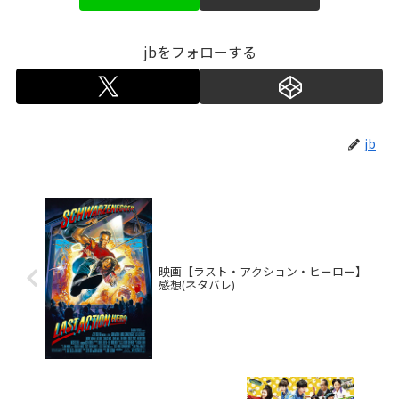
jbをフォローする
jb
映画【ラスト・アクション・ヒーロー】
感想(ネタバレ)