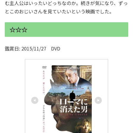
む主人公はいったいどっちなのか。続きが気になり、ずっ
とこのおじいさんを見ていたいという映画でした。
☆☆☆
鑑賞日: 2015/11/27 DVD