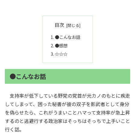
目次
●こんなお話
●感想
☆☆☆
●こんなお話
支持率が低下している野党の党首が元カノのもとに疾走
してしまって、困った秘書が彼の双子を影武者として身分
を偽らせたら、これがうまいことハマって支持率が急上昇
するのと逃避行する政治家はそっちはそっちで上手いこと
行く話。