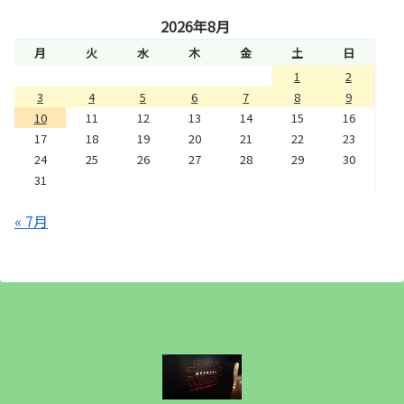
2026年8月
月
火
水
木
金
土
日
1
2
3
4
5
6
7
8
9
10
11
12
13
14
15
16
17
18
19
20
21
22
23
24
25
26
27
28
29
30
31
« 7月