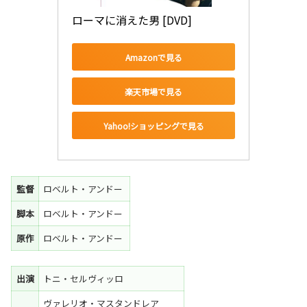
ローマに消えた男 [DVD]
Amazonで見る
楽天市場で見る
Yahoo!ショッピングで見る
監督
ロベルト・アンドー
脚本
ロベルト・アンドー
原作
ロベルト・アンドー
出演
トニ・セルヴィッロ
ヴァレリオ・マスタンドレア