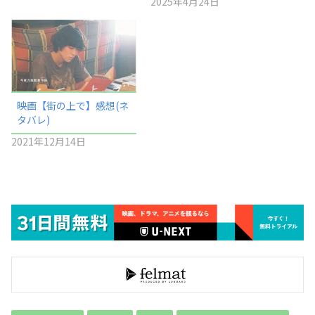
2025年4月24日
映画【街の上で】感想(ネ
タバレ)
2021年12月14日