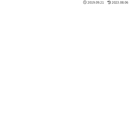
2019.09.21
2023.08.06