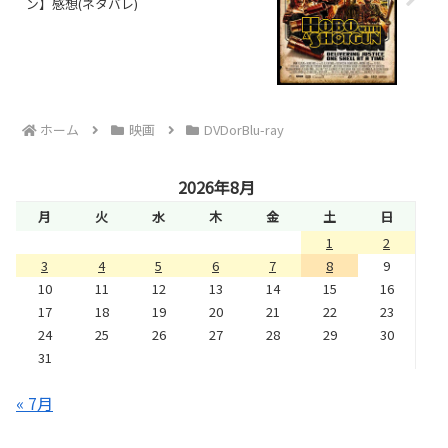
ン】感想(ネタバレ)
ホーム
映画
DVDorBlu-ray
2026年8月
月
火
水
木
金
土
日
1
2
3
4
5
6
7
8
9
10
11
12
13
14
15
16
17
18
19
20
21
22
23
24
25
26
27
28
29
30
31
« 7月