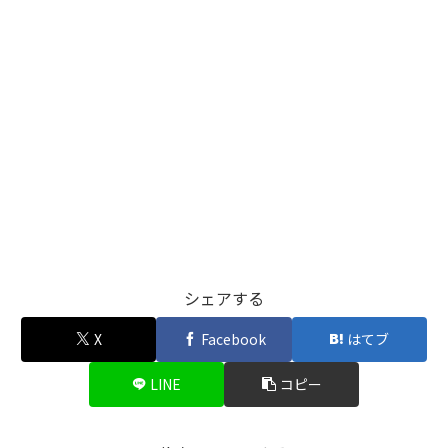
シェアする
X
Facebook
はてブ
LINE
コピー