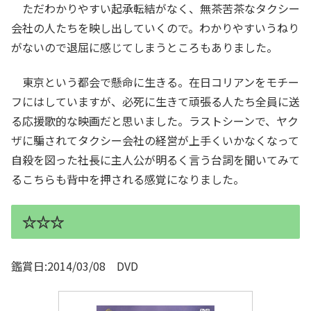
ただわかりやすい起承転結がなく、無茶苦茶なタクシー
会社の人たちを映し出していくので。わかりやすいうねり
がないので退屈に感じてしまうところもありました。
東京という都会で懸命に生きる。在日コリアンをモチー
フにはしていますが、必死に生きて頑張る人たち全員に送
る応援歌的な映画だと思いました。ラストシーンで、ヤク
ザに騙されてタクシー会社の経営が上手くいかなくなって
自殺を図った社長に主人公が明るく言う台詞を聞いてみて
るこちらも背中を押される感覚になりました。
☆☆☆
鑑賞日:2014/03/08 DVD