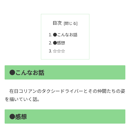
目次
●こんなお話
●感想
☆☆☆
●こんなお話
在日コリアンのタクシードライバーとその仲間たちの姿
を描いていく話。
●感想