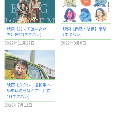
映画【弱くて強い女た
映画【偶然と想像】感想
ち】感想(ネタバレ)
(ネタバレ)
2022年11月22日
2022年3月8日
映画【タクシー運転手 ～
約束は海を越えて～】感
想(ネタバレ)
2019年7月11日