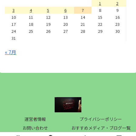
1
2
3
4
5
6
7
8
9
10
11
12
13
14
15
16
17
18
19
20
21
22
23
24
25
26
27
28
29
30
31
« 7月
運営者情報
プライバシーポリシー
お問い合わせ
おすすめメディア・ブログ一覧