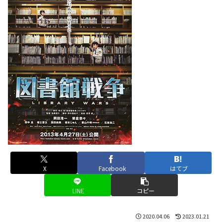
X
Facebook
はてブ
LINE
コピー
2020.04.06
2023.01.21