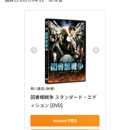
角川書店 (映像)
図書館戦争 スタンダード・エデ
ィション [DVD]
Amazonで見る