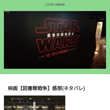
I LOVE CINEMA
映画【図書館戦争】感想(ネタバレ)