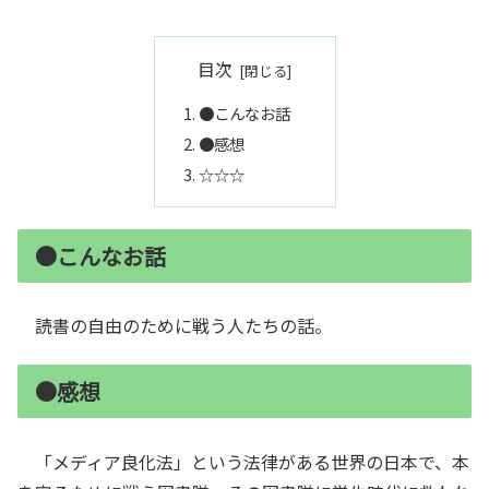
目次
●こんなお話
●感想
☆☆☆
●こんなお話
読書の自由のために戦う人たちの話。
●感想
「メディア良化法」という法律がある世界の日本で、本