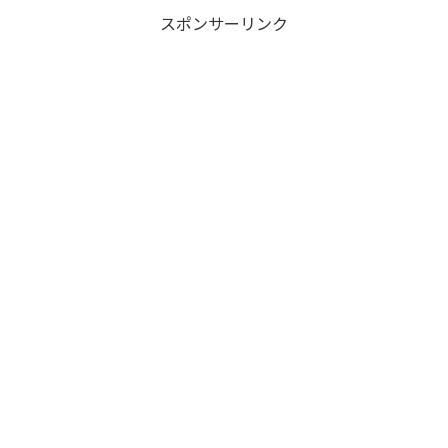
スポンサーリンク