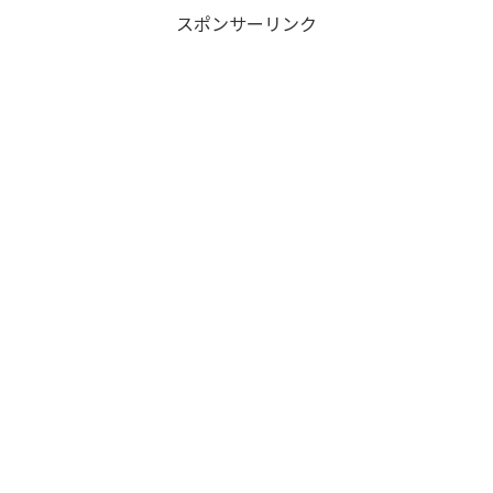
スポンサーリンク