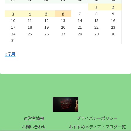
1
2
3
4
5
6
7
8
9
10
11
12
13
14
15
16
17
18
19
20
21
22
23
24
25
26
27
28
29
30
31
« 7月
運営者情報
プライバシーポリシー
お問い合わせ
おすすめメディア・ブログ一覧