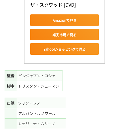
ザ・スクワッド [DVD]
Amazonで見る
楽天市場で見る
Yahoo!ショッピングで見る
監督
バンジャマン・ロシェ
脚本
トリスタン・シューマン
出演
ジャン・レノ
アルバン・ルノワール
カテリーナ・ムリーノ