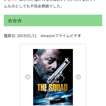
ムものとしても不完全燃焼でした。
☆☆☆
鑑賞日: 2019/01/11 Amazonプライムビデオ