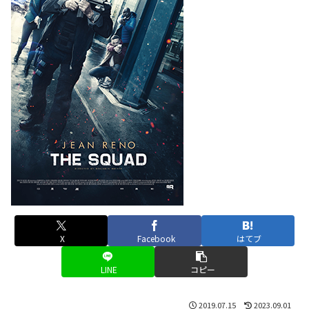
X
Facebook
はてブ
LINE
コピー
2019.07.15
2023.09.01