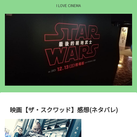
I LOVE CINEMA
映画【ザ・スクワッド】感想(ネタバレ)