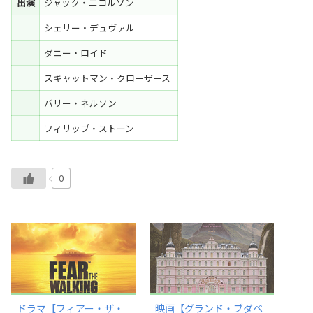
出演
ジャック・ニコルソン
シェリー・デュヴァル
ダニー・ロイド
スキャットマン・クローザース
バリー・ネルソン
フィリップ・ストーン
0
ドラマ【フィアー・ザ・
映画【グランド・ブダペ