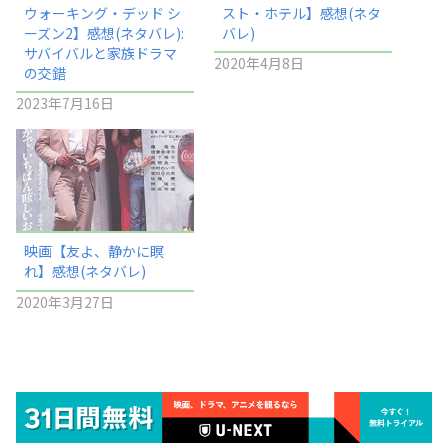
ウォーキング・デッド シ
スト・ホテル】感想(ネタ
ーズン2】感想(ネタバレ):
バレ)
サバイバルと家族ドラマ
2020年4月8日
の交錯
2023年7月16日
映画【友よ、静かに瞑
れ】感想(ネタバレ)
2020年3月27日