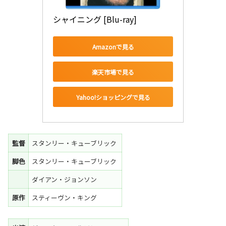
シャイニング [Blu-ray]
Amazonで見る
楽天市場で見る
Yahoo!ショッピングで見る
監督
スタンリー・キューブリック
脚色
スタンリー・キューブリック
ダイアン・ジョンソン
原作
スティーヴン・キング