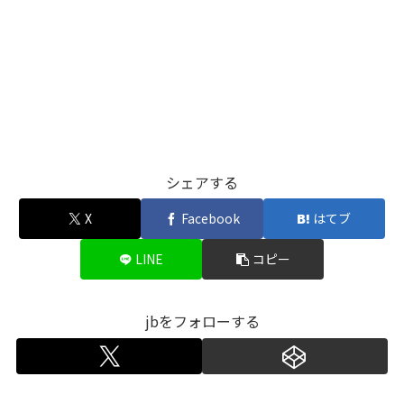
シェアする
X
Facebook
はてブ
LINE
コピー
jbをフォローする