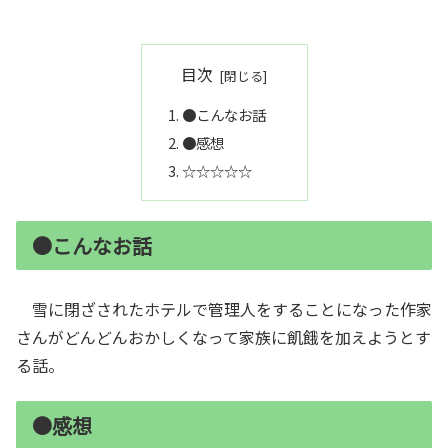
目次
●こんなお話
●感想
☆☆☆☆☆
●こんなお話
雪に閉ざされたホテルで管理人をすることになった作家
さんがどんどんおかしくなって家族に飢餓を加えようとす
る話。
●感想