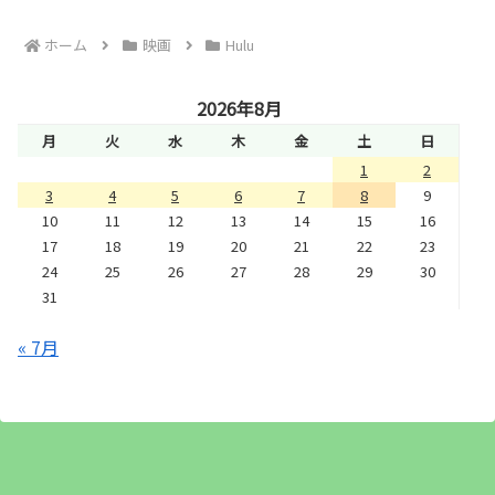
ホーム
映画
Hulu
2026年8月
月
火
水
木
金
土
日
1
2
3
4
5
6
7
8
9
10
11
12
13
14
15
16
17
18
19
20
21
22
23
24
25
26
27
28
29
30
31
« 7月