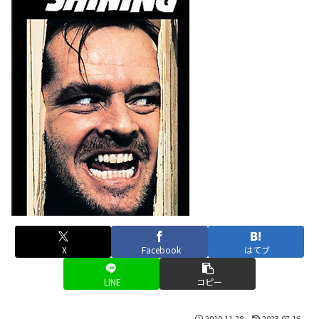
X
Facebook
はてブ
LINE
コピー
2019.11.28
2023.07.16