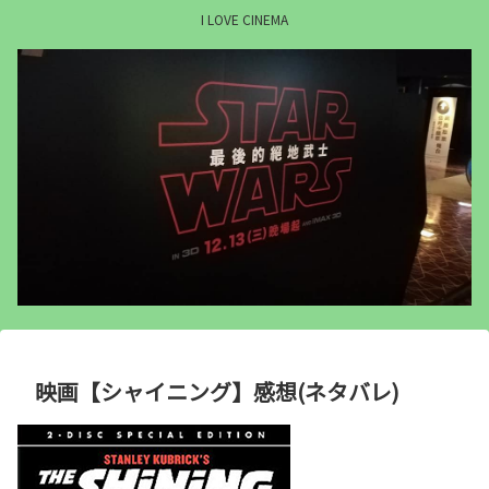
I LOVE CINEMA
映画【シャイニング】感想(ネタバレ)