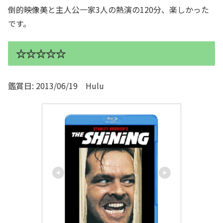
倒的映像美と主人公一家3人の熱演の120分、楽しかった
です。
☆☆☆☆☆
鑑賞日: 2013/06/19 Hulu