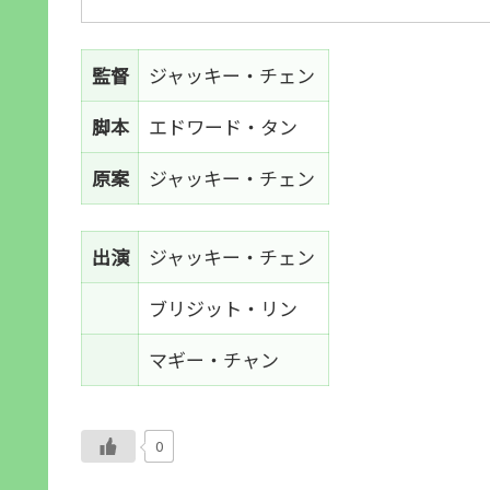
監督
ジャッキー・チェン
脚本
エドワード・タン
原案
ジャッキー・チェン
出演
ジャッキー・チェン
ブリジット・リン
マギー・チャン
0