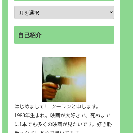
自己紹介
はじめまして! ツーランと申します。
1983年生まれ。映画が大好きで、死ぬまで
に1本でも多くの映画が見たいです。好き勝
手ネタバレありで書いてます。