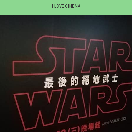
I LOVE CINEMA