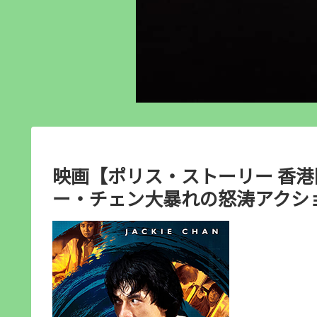
映画【ポリス・ストーリー 香港
ー・チェン大暴れの怒涛アクシ