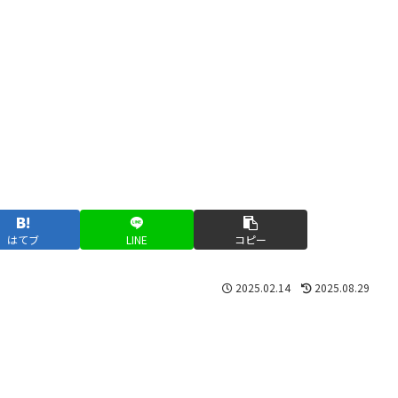
はてブ
LINE
コピー
2025.02.14
2025.08.29