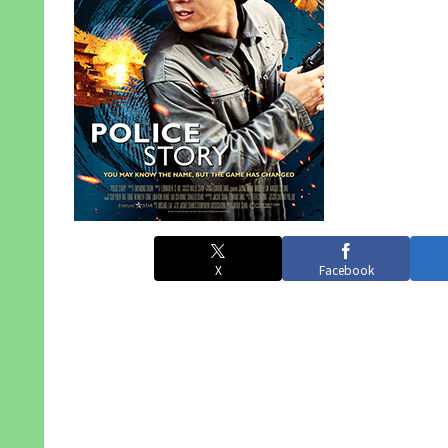
X
Facebook