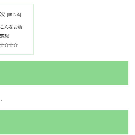
次
こんなお話
感想
☆☆☆☆
。