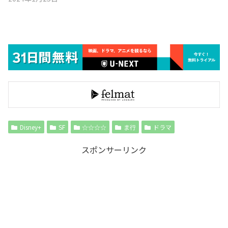
Disney+
SF
☆☆☆☆
ま行
ドラマ
スポンサーリンク