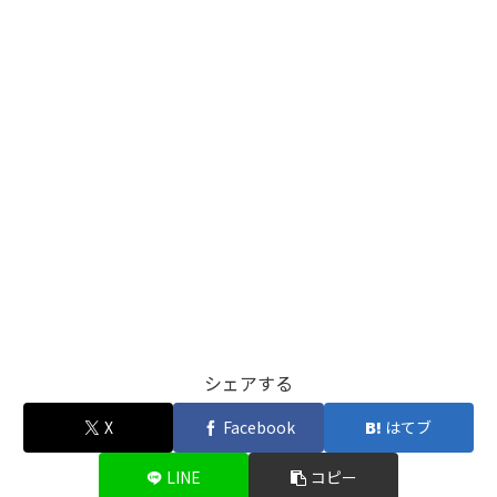
シェアする
X
Facebook
はてブ
LINE
コピー