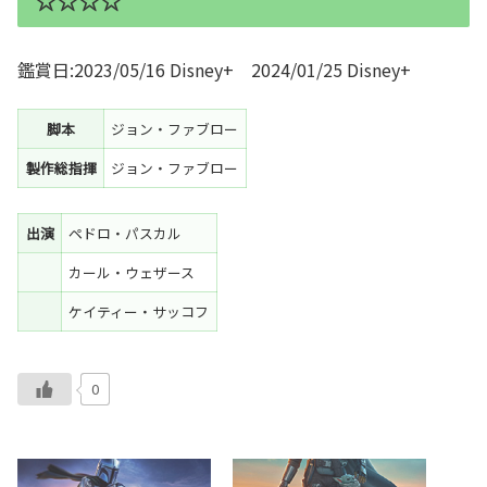
☆☆☆☆
鑑賞日:2023/05/16 Disney+ 2024/01/25 Disney+
脚本
ジョン・ファブロー
製作総指揮
ジョン・ファブロー
出演
ペドロ・パスカル
カール・ウェザース
ケイティー・サッコフ
0