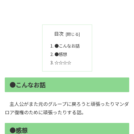
目次
●こんなお話
●感想
☆☆☆☆
●こんなお話
主人公がまた元のグループに戻ろうと頑張ったりマンダ
ロア復権のために頑張ったりする話。
●感想