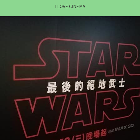
I LOVE CINEMA