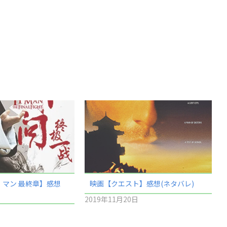
マン 最終章】感想
映画【クエスト】感想(ネタバレ)
2019年11月20日