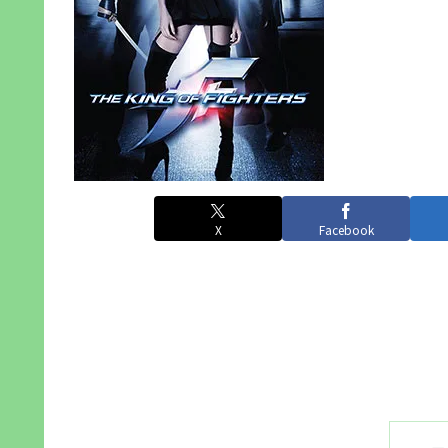
X
Facebook