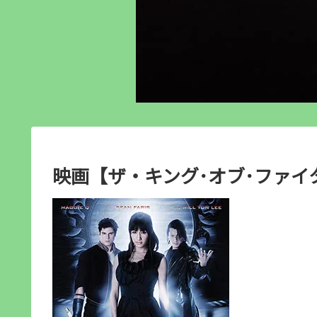
映画【ザ・キング･オブ･ファイ