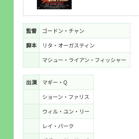
監督
ゴードン・チャン
脚本
リタ・オーガスティン
マシュー・ライアン・フィッシャー
出演
マギー・Q
ショーン・ファリス
ウィル・ユン・リー
レイ・パーク