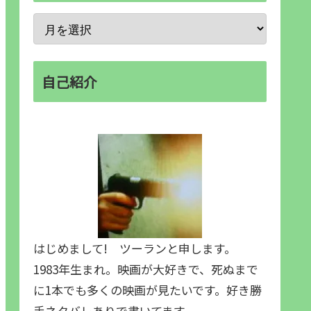
自己紹介
はじめまして! ツーランと申します。
1983年生まれ。映画が大好きで、死ぬまで
に1本でも多くの映画が見たいです。好き勝
手ネタバレありで書いてます。