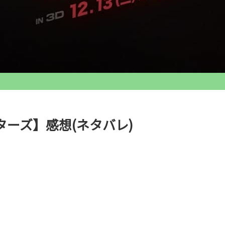
ターズ】感想(ネタバレ)