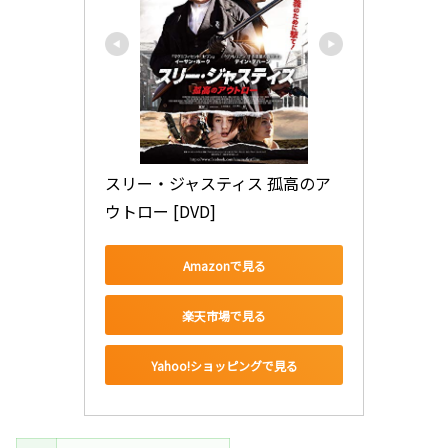
スリー・ジャスティス 孤高のア
ウトロー [DVD]
Amazonで見る
楽天市場で見る
Yahoo!ショッピングで見る