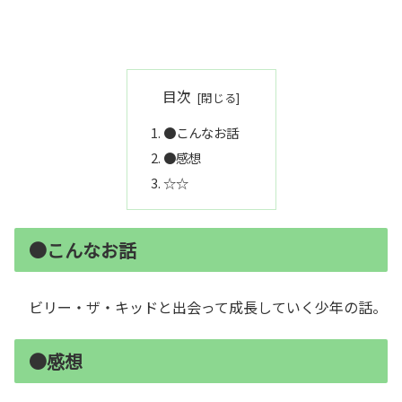
目次
●こんなお話
●感想
☆☆
●こんなお話
ビリー・ザ・キッドと出会って成長していく少年の話。
●感想