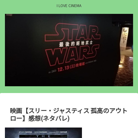
I LOVE CINEMA
映画【スリー・ジャスティス 孤高のアウト
ロー】感想(ネタバレ)