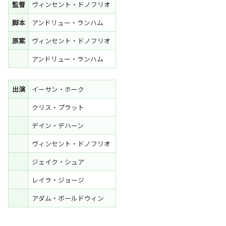
監督
ヴィンセント・ドノフリオ
脚本
アンドリュー・ランハム
原案
ヴィンセント・ドノフリオ
アンドリュー・ランハム
出演
イーサン・ホーク
クリス・プラット
デイン・デハーン
ヴィンセント・ドノフリオ
ジェイク・シュア
レイラ・ジョージ
アダム・ボールドウィン