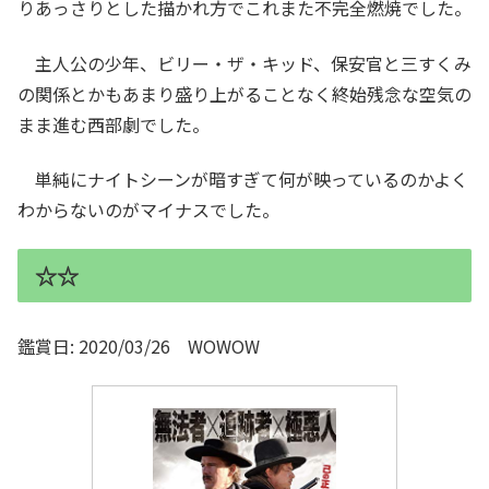
りあっさりとした描かれ方でこれまた不完全燃焼でした。
主人公の少年、ビリー・ザ・キッド、保安官と三すくみ
の関係とかもあまり盛り上がることなく終始残念な空気の
まま進む西部劇でした。
単純にナイトシーンが暗すぎて何が映っているのかよく
わからないのがマイナスでした。
☆☆
鑑賞日: 2020/03/26 WOWOW