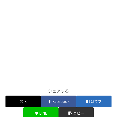
シェアする
X
Facebook
はてブ
LINE
コピー