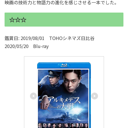
映画の技術力と物語力の進化を感じさせる一本でした。
☆☆☆
鑑賞日: 2019/08/01 TOHOシネマズ日比谷
2020/05/20 Blu-ray