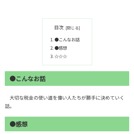
目次
●こんなお話
●感想
☆☆☆
●こんなお話
大切な税金の使い道を偉い人たちが勝手に決めていく
話。
●感想