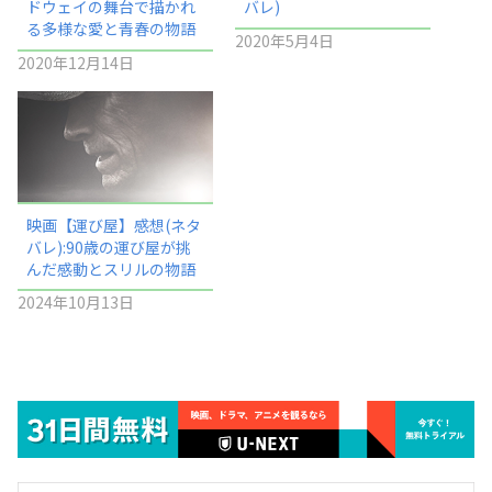
ドウェイの舞台で描かれ
バレ)
る多様な愛と青春の物語
2020年5月4日
2020年12月14日
映画【運び屋】感想(ネタ
バレ):90歳の運び屋が挑
んだ感動とスリルの物語
2024年10月13日