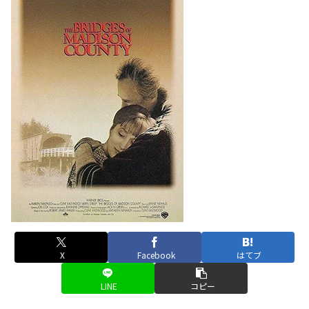
X
Facebook
はてブ
LINE
コピー