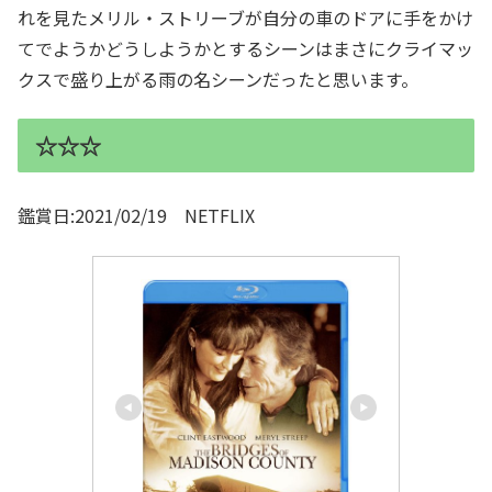
れを見たメリル・ストリーブが自分の車のドアに手をかけ
てでようかどうしようかとするシーンはまさにクライマッ
クスで盛り上がる雨の名シーンだったと思います。
☆☆☆
鑑賞日:2021/02/19 NETFLIX