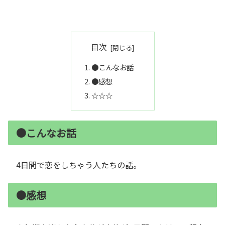
目次
●こんなお話
●感想
☆☆☆
●こんなお話
4日間で恋をしちゃう人たちの話。
●感想