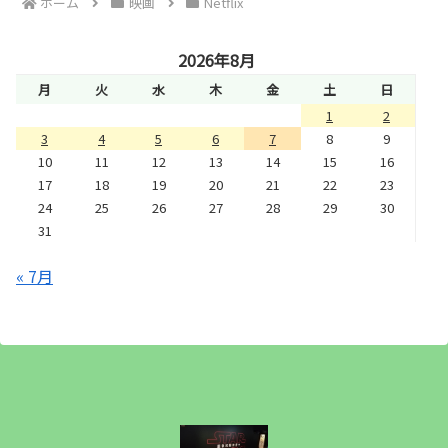
ホーム
映画
Netflix
2026年8月
月
火
水
木
金
土
日
1
2
3
4
5
6
7
8
9
10
11
12
13
14
15
16
17
18
19
20
21
22
23
24
25
26
27
28
29
30
31
« 7月