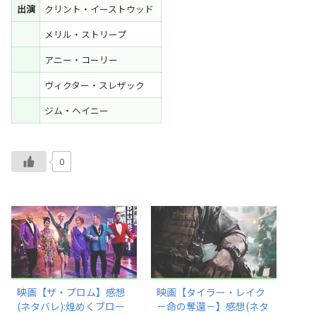
出演
クリント・イーストウッド
メリル・ストリープ
アニー・コーリー
ヴィクター・スレザック
ジム・ヘイニー
0
映画【ザ・プロム】感想
映画【タイラー・レイク
(ネタバレ):煌めくブロー
－命の奪還－】感想(ネタ