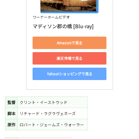
ワーナーホームビデオ
マディソン郡の橋 [Blu-ray]
Amazonで見る
楽天市場で見る
Yahoo!ショッピングで見る
監督
クリント・イーストウッド
脚本
リチャード・ラグラヴェネーズ
原作
ロバート・ジェームズ・ウォーラー