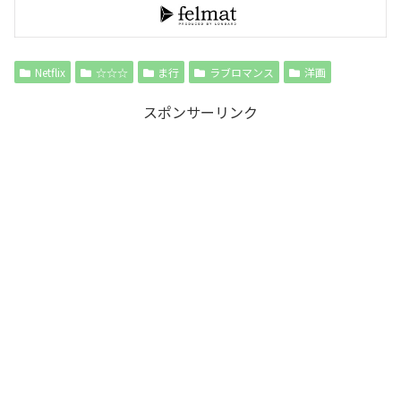
Netflix
☆☆☆
ま行
ラブロマンス
洋画
スポンサーリンク