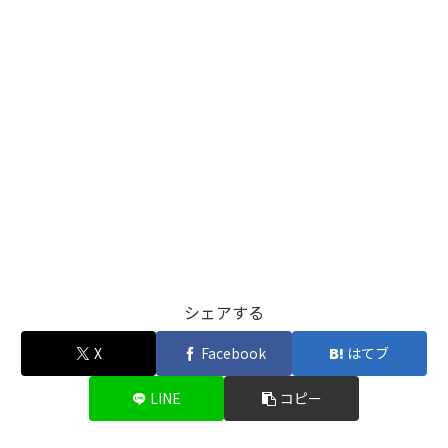
シェアする
X
Facebook
はてブ
LINE
コピー