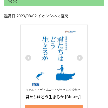
☆☆
鑑賞日:2023/08/02 イオンシネマ座間
ウォルト・ディズニー・ジャパン株式会社
君たちはどう生きるか [Blu-ray]