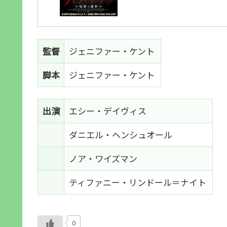
監督
ジェニファー・ケント
脚本
ジェニファー・ケント
出演
エシー・デイヴィス
ダニエル・ヘンシュオール
ノア・ワイズマン
ティファニー・リンドール＝ナイト
0