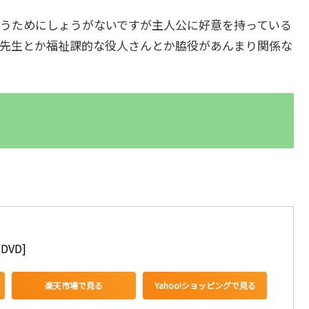
うためにしょうがないですが主人公に好意を持っている
先生とか福祉課的な役人さんとか脇役があんまり関係な
DVD]
楽天市場で見る
Yahoo!ショッピングで見る