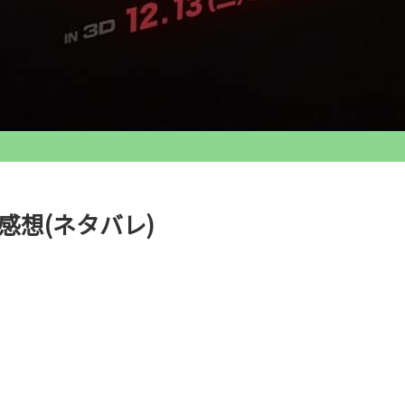
感想(ネタバレ)