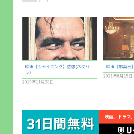
映画【シャイニング】感想(ネタバ
映画【麻薬王】
レ)
2021年6月15日
2019年11月28日