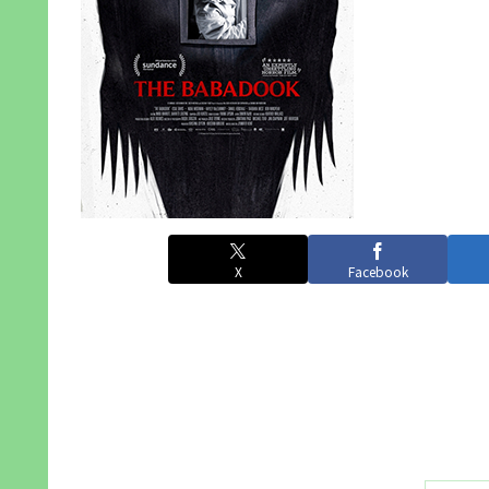
X
Facebook