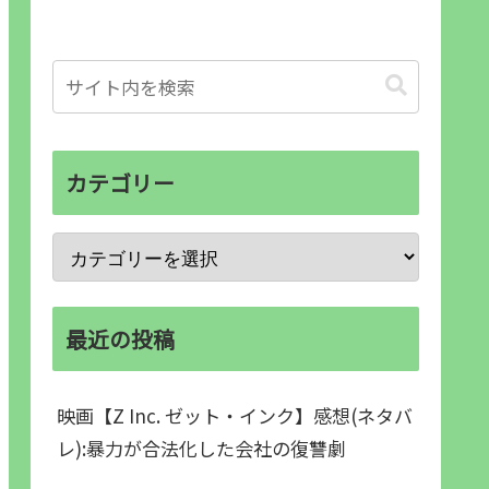
カテゴリー
最近の投稿
映画【Z Inc. ゼット・インク】感想(ネタバ
レ):暴力が合法化した会社の復讐劇