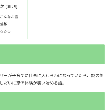
次
こんなお話
感想
☆☆☆
ザーが子育てに仕事に大わらわになっていたら、謎の怖
しだいに恐怖体験が襲い始める話。