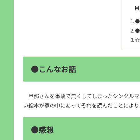
目
●
●
☆
●こんなお話
旦那さんを事故で無くしてしまったシングルマ
い絵本が家の中にあってそれを読んだことにより
●感想