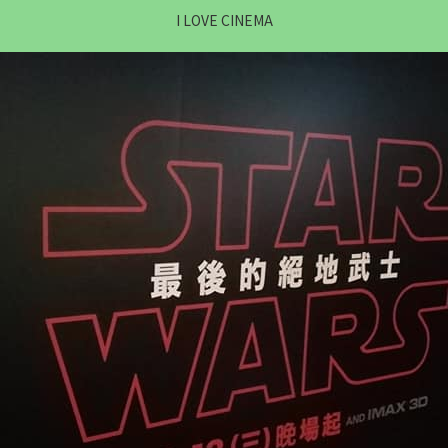
I LOVE CINEMA