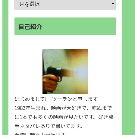
自己紹介
はじめまして! ツーランと申します。
1983年生まれ。映画が大好きで、死ぬまで
に1本でも多くの映画が見たいです。好き勝
手ネタバレありで書いてます。
台湾に時々出かけます。