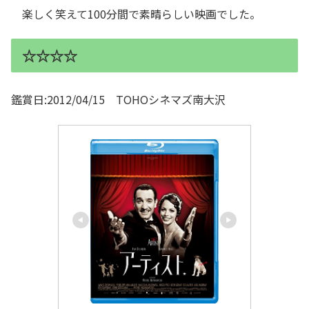
楽しく笑えて100分間で素晴らしい映画でした。
☆☆☆☆
鑑賞日:2012/04/15 TOHOシネマズ南大沢