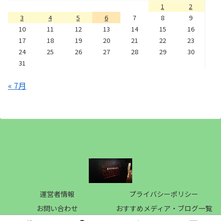
1
2
3
4
5
6
7
8
9
10
11
12
13
14
15
16
17
18
19
20
21
22
23
24
25
26
27
28
29
30
31
« 7月
運営者情報
プライバシーポリシー
お問い合わせ
おすすめメディア・ブログ一覧