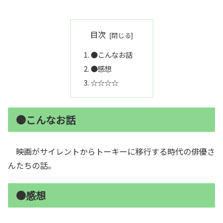
目次
●こんなお話
●感想
☆☆☆☆
●こんなお話
映画がサイレントからトーキーに移行する時代の俳優さ
んたちの話。
●感想