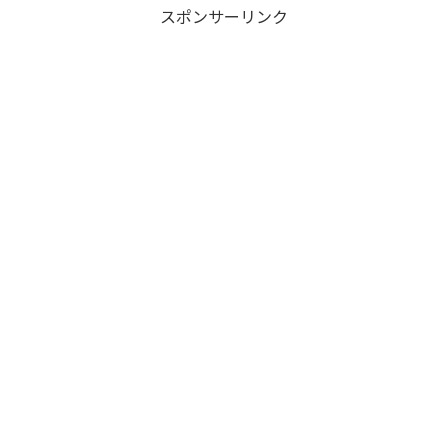
スポンサーリンク