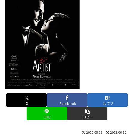
X
Facebook
はてブ
LINE
コピー
2020.05.29
2023.06.10