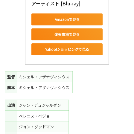
アーティスト [Blu-ray]
Amazonで見る
楽天市場で見る
Yahoo!ショッピングで見る
監督
ミシェル・アザナヴィシウス
脚本
ミシェル・アザナヴィシウス
出演
ジャン・デュジャルダン
ベレニス・ベジョ
ジョン・グッドマン