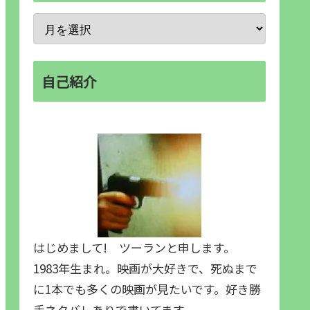
自己紹介
はじめまして! ツーランと申します。
1983年生まれ。映画が大好きで、死ぬまで
に1本でも多くの映画が見たいです。好き勝
手ネタバレありで書いてます。