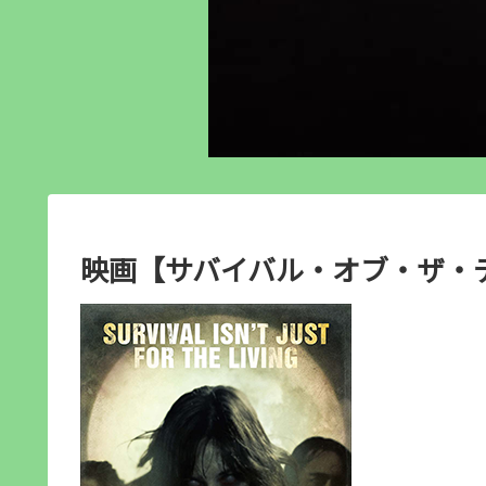
映画【サバイバル・オブ・ザ・デ