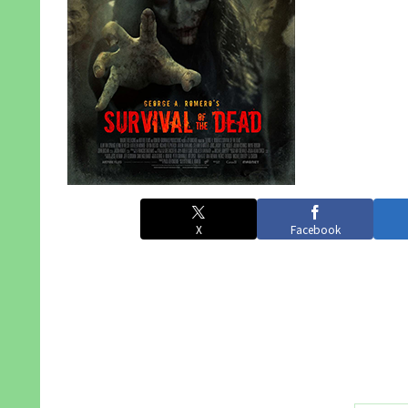
X
Facebook