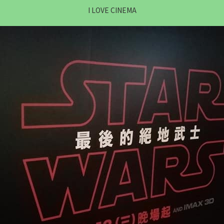
I LOVE CINEMA