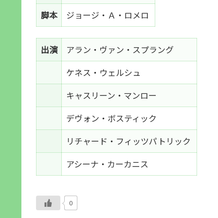
脚本
ジョージ・Ａ・ロメロ
出演
アラン・ヴァン・スプラング
ケネス・ウェルシュ
キャスリーン・マンロー
デヴォン・ボスティック
リチャード・フィッツパトリック
アシーナ・カーカニス
0