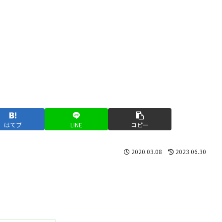
はてブ
LINE
コピー
2020.03.08
2023.06.30