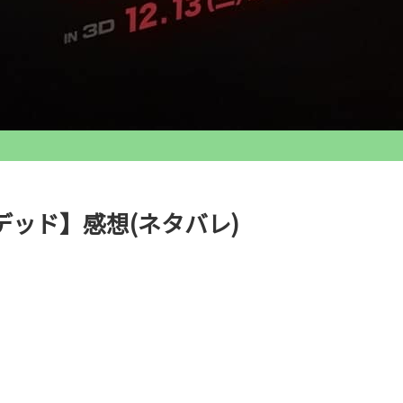
ッド】感想(ネタバレ)