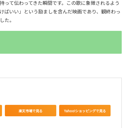
持って伝わってきた瞬間です。この歌に象徴されるよう
けばいい」という励ましを含んだ映画であり、観終わっ
した。
楽天市場で見る
Yahoo!ショッピングで見る