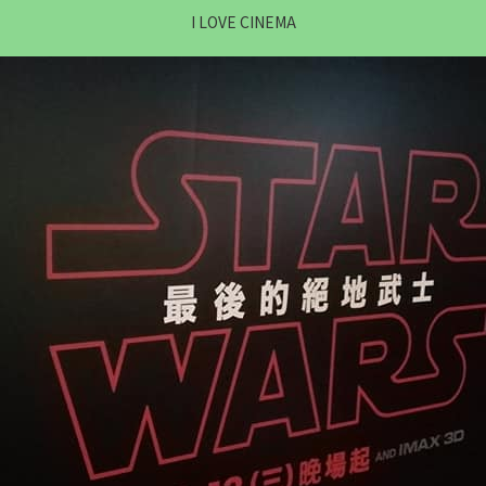
I LOVE CINEMA