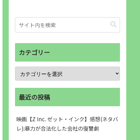
カテゴリー
最近の投稿
映画【Z Inc. ゼット・インク】感想(ネタバ
レ):暴力が合法化した会社の復讐劇