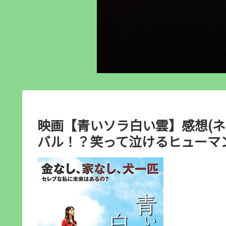
映画【青いソラ白い雲】感想(ネ
バル！？笑って泣けるヒューマ