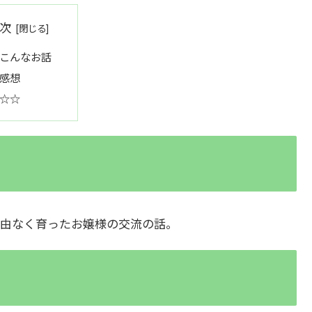
次
こんなお話
感想
☆☆
由なく育ったお嬢様の交流の話。