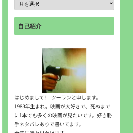
自己紹介
はじめまして! ツーランと申します。
1983年生まれ。映画が大好きで、死ぬまで
に1本でも多くの映画が見たいです。好き勝
手ネタバレありで書いてます。
台湾に時々出かけます。