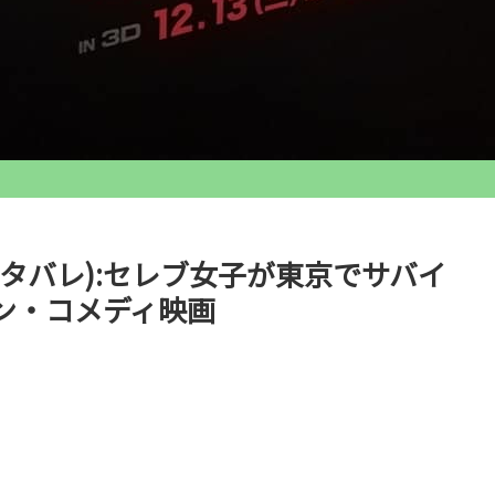
タバレ):セレブ女子が東京でサバイ
ン・コメディ映画