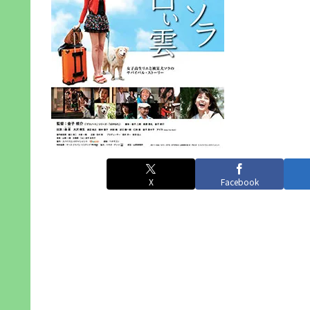
X
Facebook