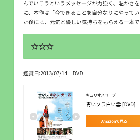
んでいこうというメッセージが力強く、温かさを
に、本作は「今できることを自分なりにやってい
た後には、元気と優しい気持ちをもらえる一本で
☆☆☆
鑑賞日:2013/07/14 DVD
キュリオスコープ
青いソラ白い雲 [DVD]
Amazonで見る