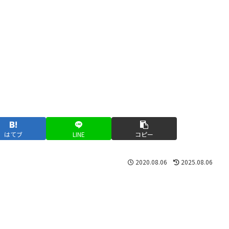
はてブ
LINE
コピー
2020.08.06
2025.08.06