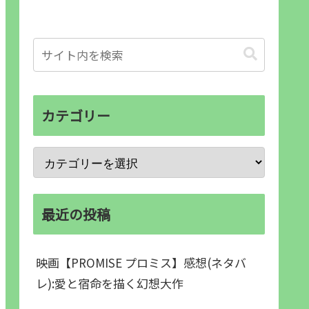
カテゴリー
最近の投稿
映画【PROMISE プロミス】感想(ネタバ
レ):愛と宿命を描く幻想大作