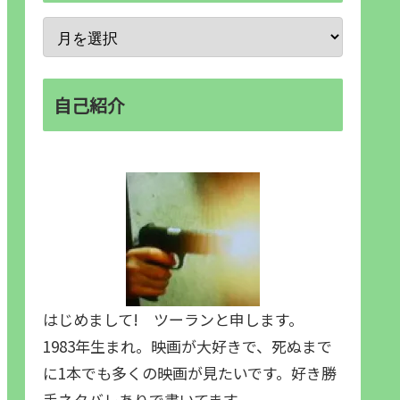
自己紹介
はじめまして! ツーランと申します。
1983年生まれ。映画が大好きで、死ぬまで
に1本でも多くの映画が見たいです。好き勝
手ネタバレありで書いてます。