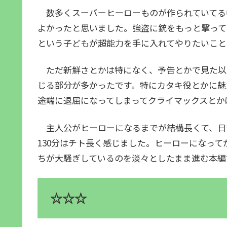
数多くスーパーヒーローものが作られていてる
よかったと思いました。強盗に銃をもっと撃って
という子どもが超能力を手に入れてやりたいこ
ただ新鮮さとかは特になく、予告とかで見た以
じる部分が多かったです。特にカタキ役とかに魅
途端に退屈になってしまってクライマックスとか
主人公がヒーローになるまでが結構長くて、日
130分はチト長く感じました。ヒーローになっ
ちが大騒ぎしているのを淡々としたまま進む本
☆☆☆