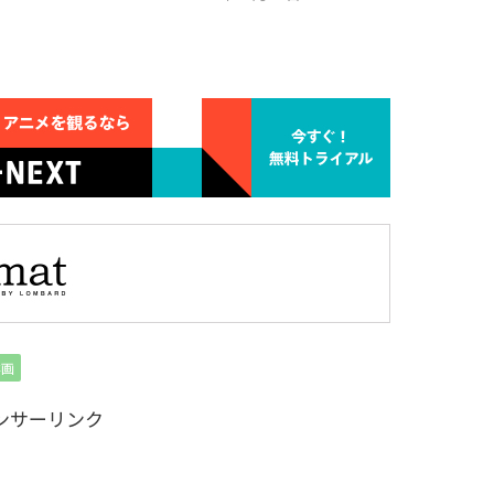
洋画
ンサーリンク