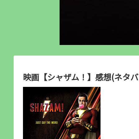
映画【シャザム！】感想(ネタバ