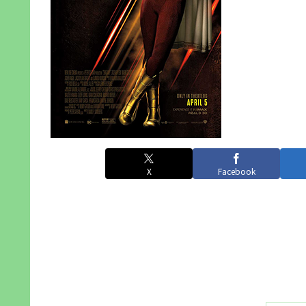
X
Facebook