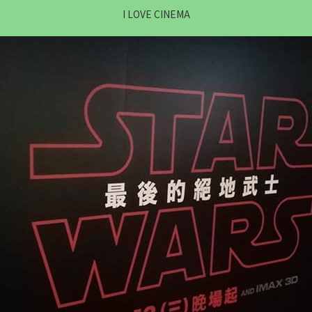
I LOVE CINEMA