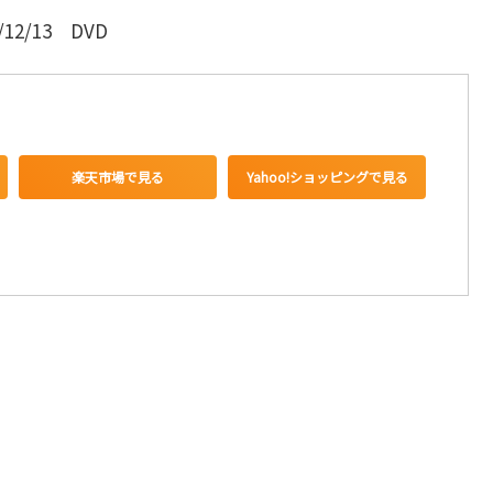
12/13 DVD
楽天市場で見る
Yahoo!ショッピングで見る