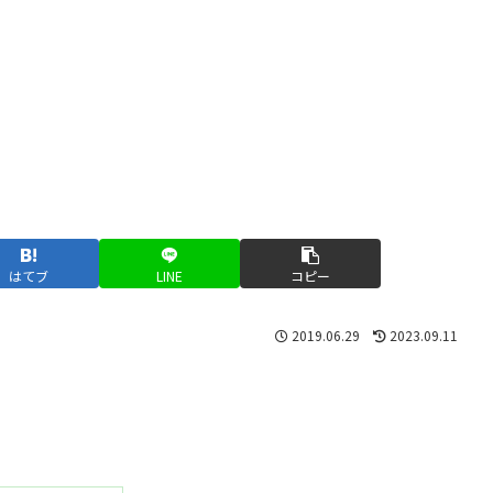
はてブ
LINE
コピー
2019.06.29
2023.09.11