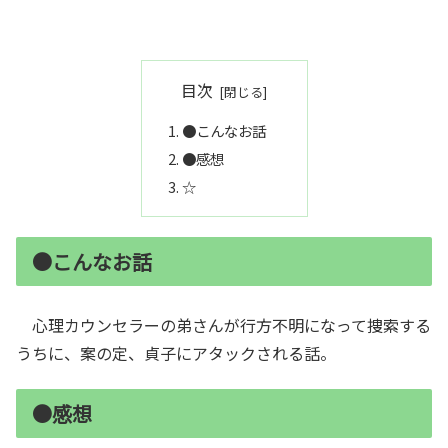
目次
●こんなお話
●感想
☆
●こんなお話
心理カウンセラーの弟さんが行方不明になって捜索する
うちに、案の定、貞子にアタックされる話。
●感想