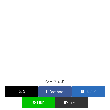
シェアする
X
Facebook
はてブ
LINE
コピー