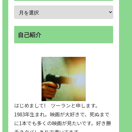
自己紹介
はじめまして! ツーランと申します。
1983年生まれ。映画が大好きで、死ぬまで
に1本でも多くの映画が見たいです。好き勝
手ネタバレありで書いてます。