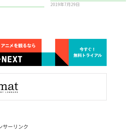
2019年7月29日
ンサーリンク