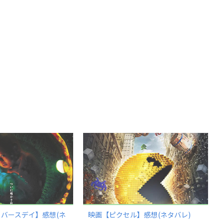
 バースデイ】感想(ネ
映画【ピクセル】感想(ネタバレ)