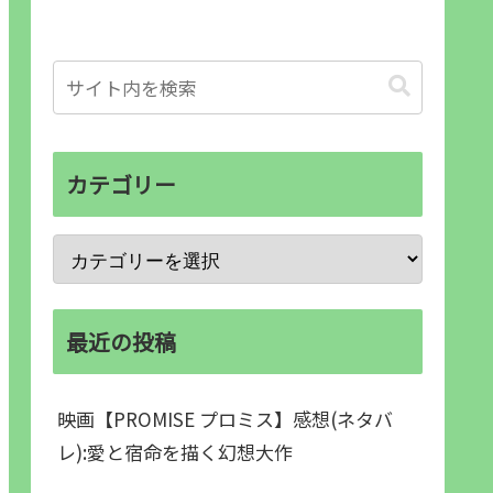
カテゴリー
最近の投稿
映画【PROMISE プロミス】感想(ネタバ
レ):愛と宿命を描く幻想大作