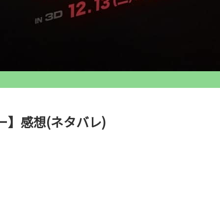
】感想(ネタバレ)