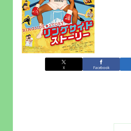
X
Facebook