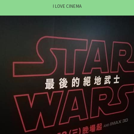
I LOVE CINEMA