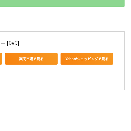
[DVD]
楽天市場で見る
Yahoo!ショッピングで見る