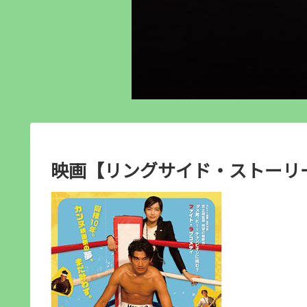
映画【リングサイド・ストーリー