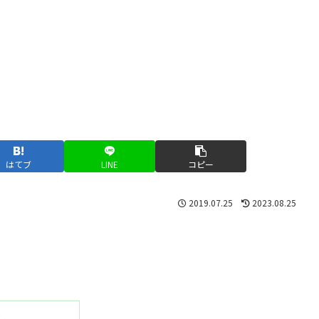
はてブ
LINE
コピー
2019.07.25
2023.08.25