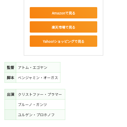
Amazonで見る
楽天市場で見る
Yahoo!ショッピングで見る
監督
アトム・エゴヤン
脚本
ベンジャミン・オーガス
出演
クリストファー・プラマー
ブルーノ・ガンツ
ユルゲン・プロホノフ