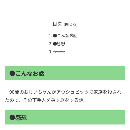
目次
●こんなお話
●感想
☆☆☆
●こんなお話
90歳のおじいちゃんがアウシュビッツで家族を殺され
たので、その下手人を探す旅をする話。
●感想