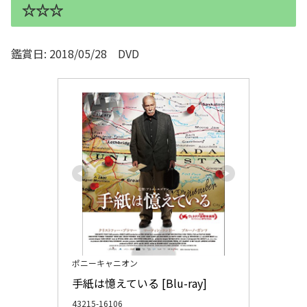
☆☆☆
鑑賞日: 2018/05/28 DVD
ポニーキャニオン
手紙は憶えている [Blu-ray]
43215-16106