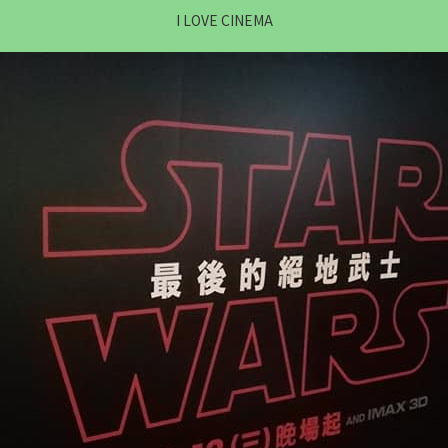
I LOVE CINEMA