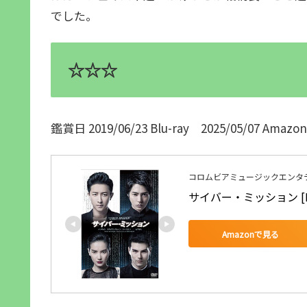
でした。
☆☆☆
鑑賞日 2019/06/23 Blu-ray 2025/05/07 A
コロムビアミュージックエンタ
サイバー・ミッション [D
Amazonで見る