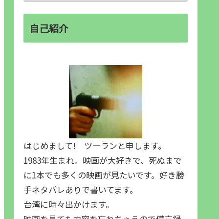
自己紹介
はじめまして! ツーランと申します。
1983年生まれ。映画が大好きで、死ぬまで
に1本でも多くの映画が見たいです。好き勝
手ネタバレありで書いてます。
台湾に時々出かけます。
映画を見ても内容を忘れちゃうので備忘録