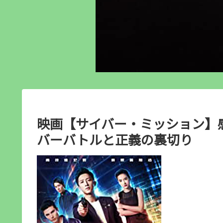
映画【サイバー・ミッション】感
バーバトルと正義の裏切り