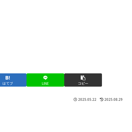
はてブ
LINE
コピー
2025.05.22
2025.08.29