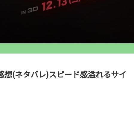
想(ネタバレ)スピード感溢れるサイ