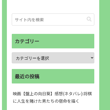
カテゴリー
最近の投稿
映画【盤上の向日葵】感想(ネタバレ):将棋
に人生を賭けた男たちの宿命を描く