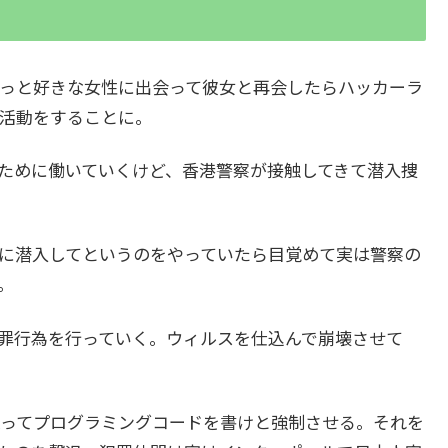
っと好きな女性に出会って彼女と再会したらハッカーラ
活動をすることに。
ために働いていくけど、香港警察が接触してきて潜入捜
に潜入してというのをやっていたら目覚めて実は警察の
。
罪行為を行っていく。ウィルスを仕込んで崩壊させて
ってプログラミングコードを書けと強制させる。それを