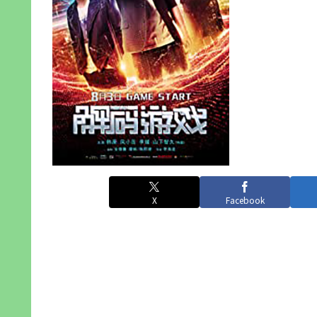
X
Facebook