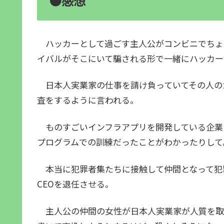
●感想
ハッカーとして過ごす主人公がコンビニでちょ
イバルがそこにいて騙される形で一緒にハッカー
日本人実業家の仕事を請け負っていてその人の
査をするように言われる。
ものすごいインフラアプリを開発している企業
プログラムでの訓練だったことがわかったりして
本当に犯罪者集たちに接触して仲間となって犯
CEOを退任させる。
主人公の仲間の女性が日本人実業家が人質を取