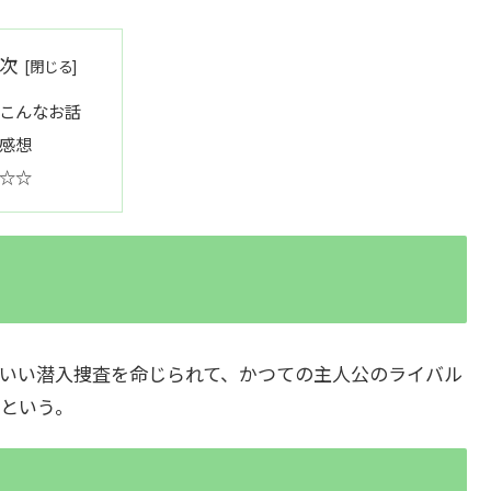
次
こんなお話
感想
☆☆
いい潜入捜査を命じられて、かつての主人公のライバル
という。