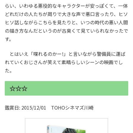
らい、いわゆる悪役的なキャラクターが安っぽくて、一体
どれだけの人たちが周りで大きな声で悪口言ったり、ヒソ
ヒソ話しながらこちらを見たりと、いつの時代の悪い人間
の描き方なんだというのが古臭くて見ていられなかったで
す。
とはいえ「喋れるのかー!」と言いながら警備員に運ば
れていくおじさんが笑えて素晴らしいシーンの映画でし
た。
☆☆☆
鑑賞日: 2015/12/01 TOHOシネマズ川崎