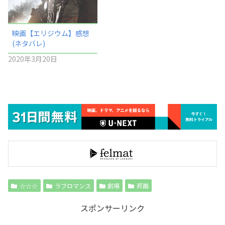
映画【エリジウム】感想
(ネタバレ)
2020年3月20日
☆☆☆
ラブロマンス
劇場
邦画
スポンサーリンク