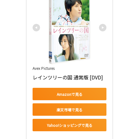
Avex Pictures
レインツリーの国 通常版 [DVD]
Amazonで見る
楽天市場で見る
Yahoo!ショッピングで見る