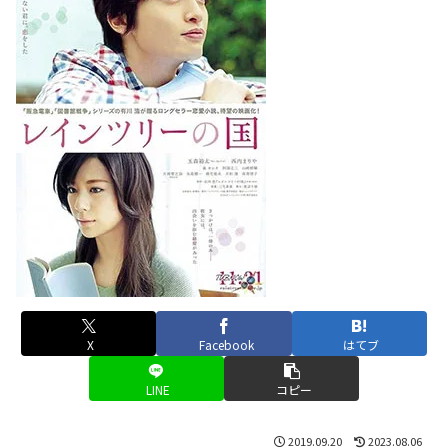
X
Facebook
はてブ
LINE
コピー
2019.09.20
2023.08.06