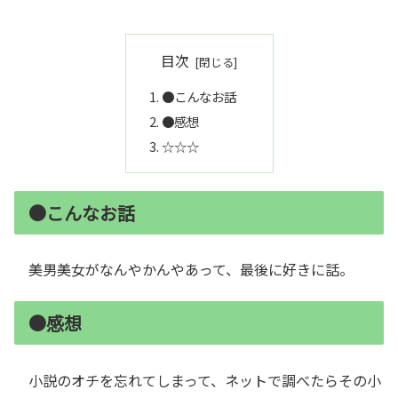
目次
●こんなお話
●感想
☆☆☆
●こんなお話
美男美女がなんやかんやあって、最後に好きに話。
●感想
小説のオチを忘れてしまって、ネットで調べたらその小