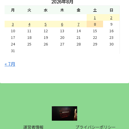
2026年8月
月
火
水
木
金
土
日
1
2
3
4
5
6
7
8
9
10
11
12
13
14
15
16
17
18
19
20
21
22
23
24
25
26
27
28
29
30
31
« 7月
運営者情報
プライバシーポリシー