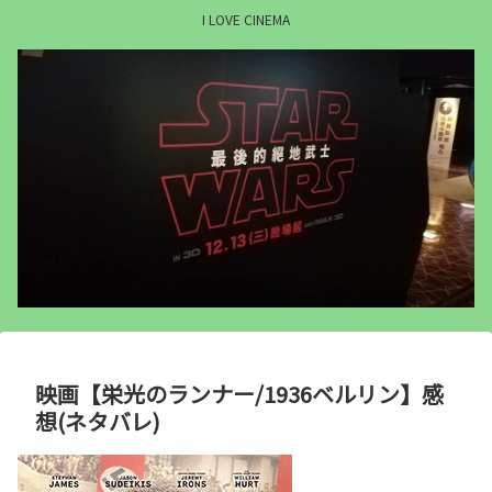
I LOVE CINEMA
映画【栄光のランナー/1936ベルリン】感
想(ネタバレ)