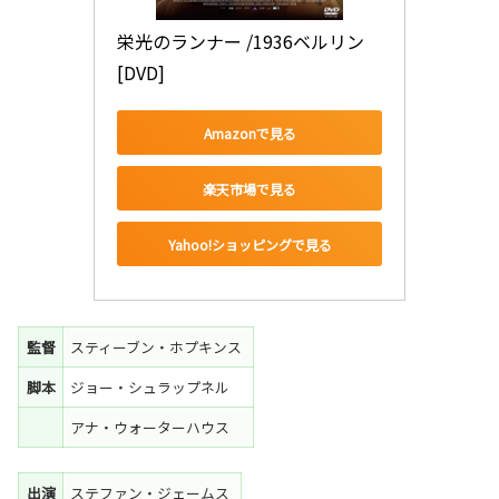
栄光のランナー /1936ベルリン 
[DVD]
Amazonで見る
楽天市場で見る
Yahoo!ショッピングで見る
監督
スティーブン・ホプキンス
脚本
ジョー・シュラップネル
アナ・ウォーターハウス
出演
ステファン・ジェームス