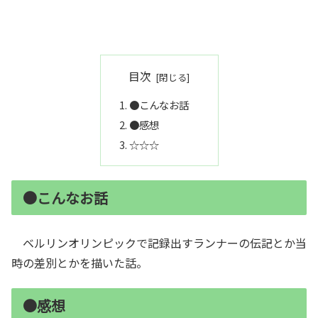
目次
●こんなお話
●感想
☆☆☆
●こんなお話
ベルリンオリンピックで記録出すランナーの伝記とか当
時の差別とかを描いた話。
●感想