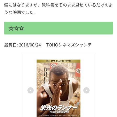
強にはなりますが、教科書をそのまま見せているだけのよ
うな映画でした。
☆☆☆
鑑賞日: 2016/08/24 TOHOシネマズシャンテ