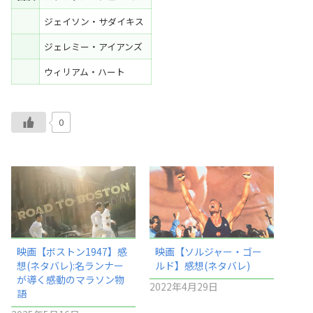
ジェイソン・サダイキス
ジェレミー・アイアンズ
ウィリアム・ハート
0
映画【ボストン1947】感
映画【ソルジャー・ゴー
想(ネタバレ):名ランナー
ルド】感想(ネタバレ)
が導く感動のマラソン物
2022年4月29日
語