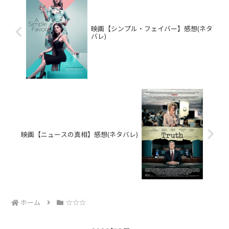
映画【シンプル・フェイバー】感想(ネタ
バレ)
映画【ニュースの真相】感想(ネタバレ)
ホーム
☆☆☆