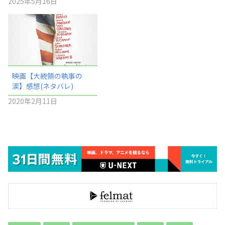
2025年5月16日
映画【大統領の執事の
涙】感想(ネタバレ)
2020年2月11日