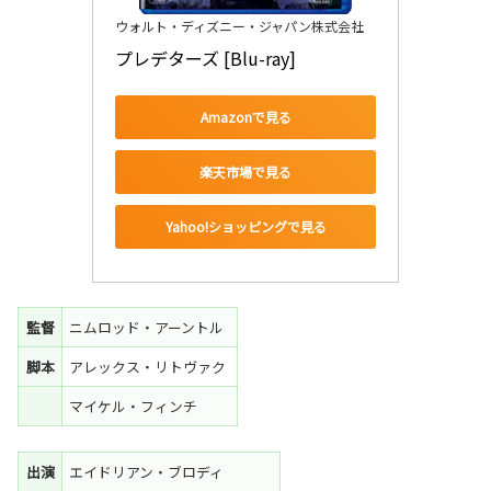
ウォルト・ディズニー・ジャパン株式会社
プレデターズ [Blu-ray]
Amazonで見る
楽天市場で見る
Yahoo!ショッピングで見る
監督
ニムロッド・アーントル
脚本
アレックス・リトヴァク
マイケル・フィンチ
出演
エイドリアン・ブロディ