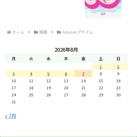
ホーム
映画
Amazonプライム
2026年8月
月
火
水
木
金
土
日
1
2
3
4
5
6
7
8
9
10
11
12
13
14
15
16
17
18
19
20
21
22
23
24
25
26
27
28
29
30
31
« 7月