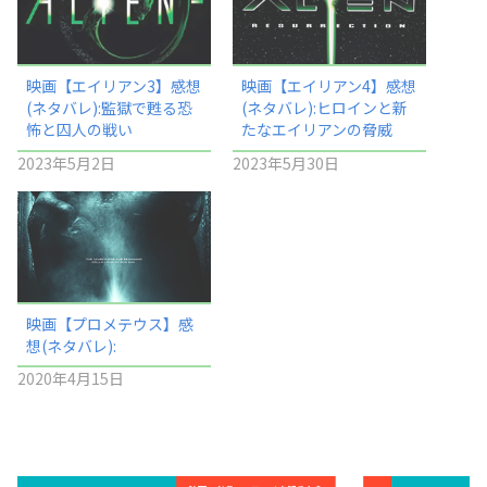
映画【エイリアン3】感想
映画【エイリアン4】感想
(ネタバレ):監獄で甦る恐
(ネタバレ):ヒロインと新
怖と囚人の戦い
たなエイリアンの脅威
2023年5月2日
2023年5月30日
映画【プロメテウス】感
想(ネタバレ):
2020年4月15日