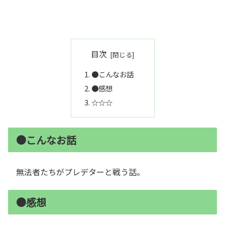
目次
●こんなお話
●感想
☆☆☆
●こんなお話
無法者たちがプレデターと戦う話。
●感想