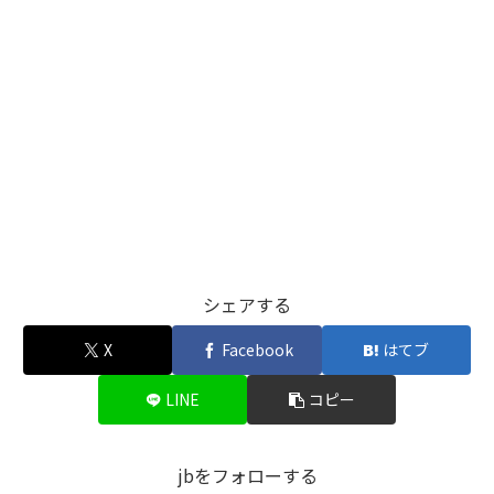
シェアする
X
Facebook
はてブ
LINE
コピー
jbをフォローする