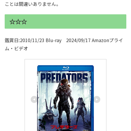
ことは間違いありません。
☆☆☆
鑑賞日:2010/11/23 Blu-ray 2024/09/17 Amazonプライ
ム・ビデオ