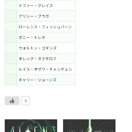
トファー・グレイス
アリシー・ブラガ
ローレンス・フィッシュバーン
ダニー・トレホ
ウォルトン・ゴギンズ
オレッグ・タクタロフ
ルイス・オザワ・チャンチェン
キャリー・ジョーンズ
0