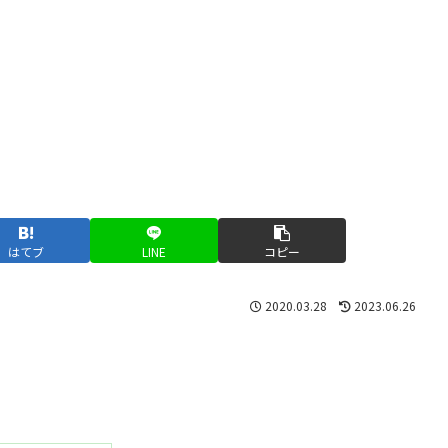
はてブ
LINE
コピー
2020.03.28
2023.06.26