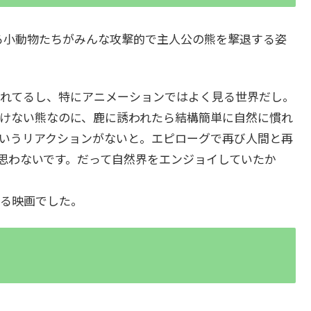
る小動物たちがみんな攻撃的で主人公の熊を撃退する姿
れてるし、特にアニメーションではよく見る世界だし。
けない熊なのに、鹿に誘われたら結構簡単に自然に慣れ
いうリアクションがないと。エピローグで再び人間と再
思わないです。だって自然界をエンジョイしていたか
る映画でした。