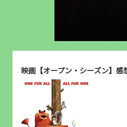
映画【オープン・シーズン】感想