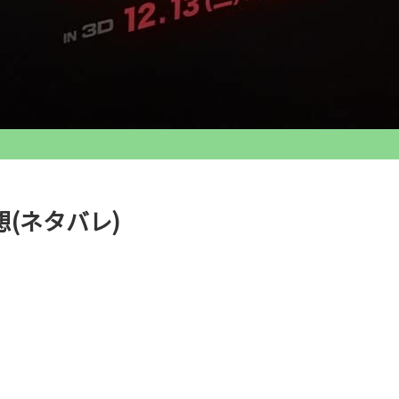
(ネタバレ)