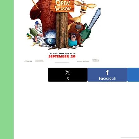
X
Facebook