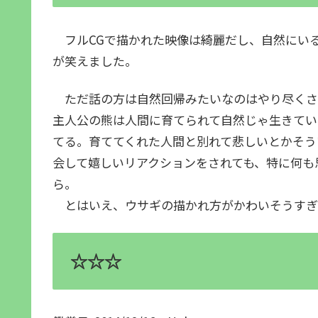
フルCGで描かれた映像は綺麗だし、自然にい
が笑えました。
ただ話の方は自然回帰みたいなのはやり尽くさ
主人公の熊は人間に育てられて自然じゃ生きてい
てる。育ててくれた人間と別れて悲しいとかそう
会して嬉しいリアクションをされても、特に何も
ら。
とはいえ、ウサギの描かれ方がかわいそうすぎ
☆☆☆