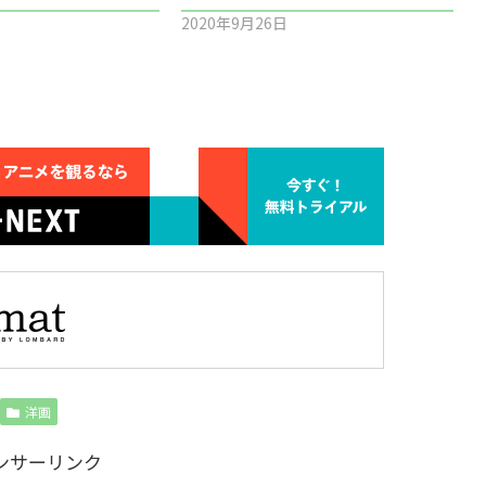
2020年9月26日
洋画
ンサーリンク