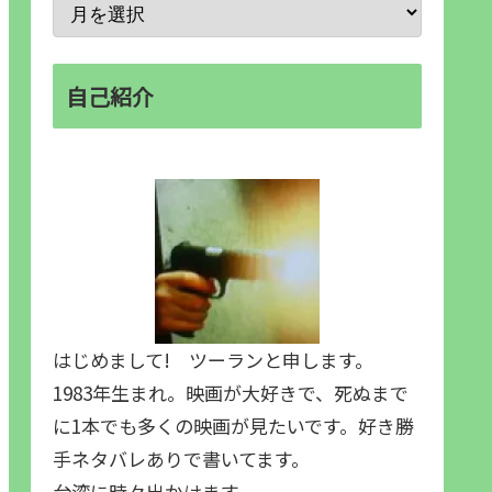
自己紹介
はじめまして! ツーランと申します。
1983年生まれ。映画が大好きで、死ぬまで
に1本でも多くの映画が見たいです。好き勝
手ネタバレありで書いてます。
台湾に時々出かけます。