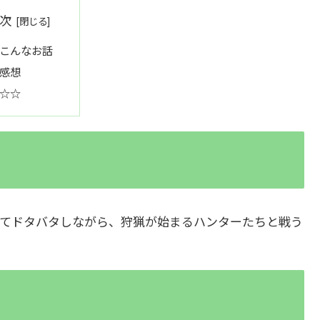
次
こんなお話
感想
☆☆
てドタバタしながら、狩猟が始まるハンターたちと戦う