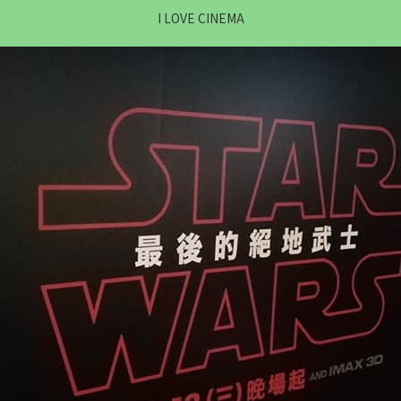
I LOVE CINEMA