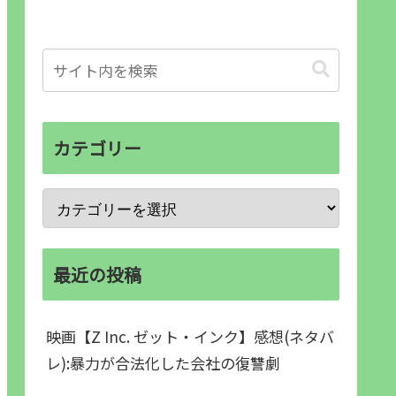
カテゴリー
最近の投稿
映画【Z Inc. ゼット・インク】感想(ネタバ
レ):暴力が合法化した会社の復讐劇