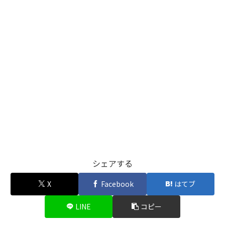
シェアする
X
Facebook
はてブ
LINE
コピー