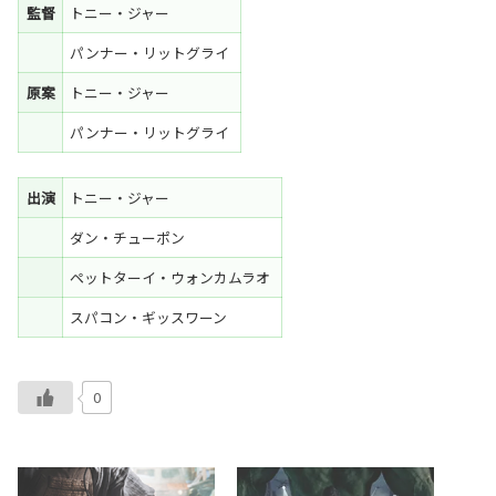
監督
トニー・ジャー
パンナー・リットグライ
原案
トニー・ジャー
パンナー・リットグライ
出演
トニー・ジャー
ダン・チューポン
ペットターイ・ウォンカムラオ
スパコン・ギッスワーン
0