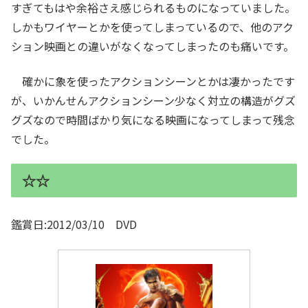
すぎてもはや余裕さえ感じられるものになっていました。
しかもワイヤーとかを使ってしまっているので、他のアク
ション映画との違いがなくなってしまったのも痛いです。
確かに象を使ったアクションシーンとかは凄かったです
が、いかんせんアクションシーン少なく対立の構造がグズ
グズなので時間ばかり気になる映画になってしまって残念
でした。
☆☆
鑑賞日:2012/03/10 DVD