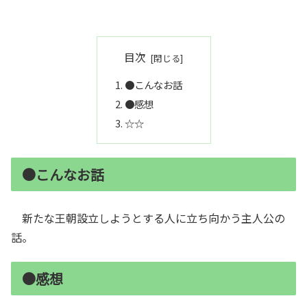
目次
●こんなお話
●感想
☆☆
●こんなお話
新たな王朝設立しようとする人に立ち向かう主人公の
話。
●感想